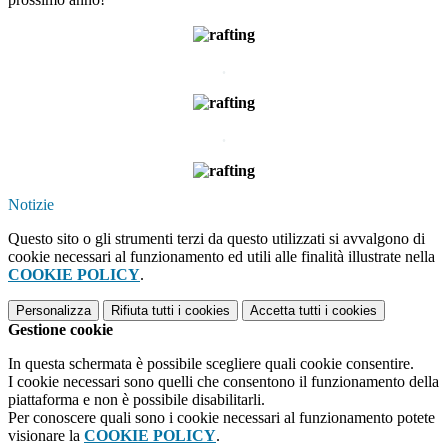
.
.
Notizie
Questo sito o gli strumenti terzi da questo utilizzati si avvalgono di
cookie necessari al funzionamento ed utili alle finalità illustrate nella
COOKIE POLICY
.
Personalizza
Rifiuta tutti
i cookies
Accetta tutti
i cookies
Gestione cookie
In questa schermata è possibile scegliere quali cookie consentire.
I cookie necessari sono quelli che consentono il funzionamento della
piattaforma e non è possibile disabilitarli.
Per conoscere quali sono i cookie necessari al funzionamento potete
visionare la
COOKIE POLICY
.