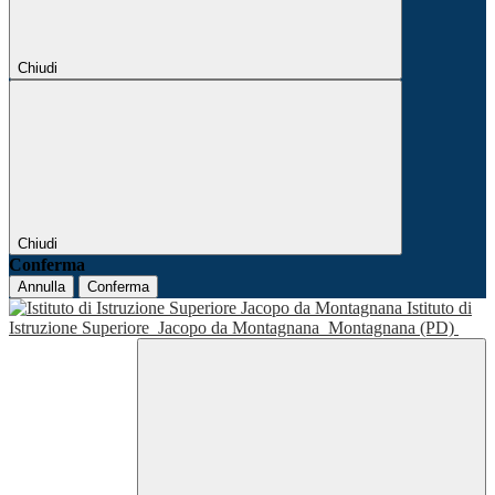
Chiudi
Chiudi
Conferma
Annulla
Conferma
Istituto di
Istruzione Superiore
Jacopo da Montagnana
Montagnana (PD)