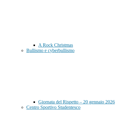
A Rock Christmas
Bullismo e cyberbullismo
Giornata del Rispetto – 20 gennaio 2026
Centro Sportivo Studentesco