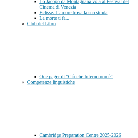
Lo Jacopo da Montagnana vola al Festival del
Cinema di Venezia
Eclisse. L'amore trova la sua strada
La morte ti fa...
Club del Libro
One pager di "Ciò che Inferno non è"
Competenze linguistiche
Cambridge Preparation Centre 2025-2026