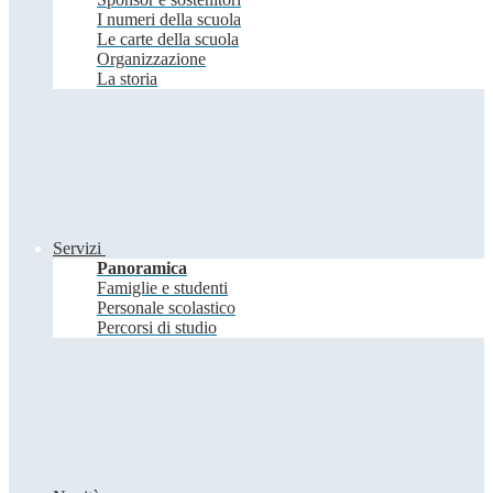
I numeri della scuola
Le carte della scuola
Organizzazione
La storia
Servizi
Panoramica
Famiglie e studenti
Personale scolastico
Percorsi di studio