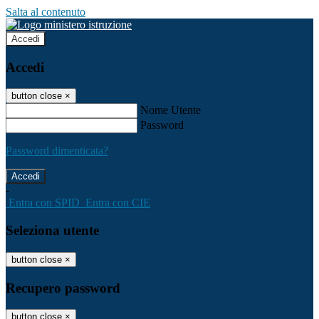
Salta al contenuto
Accedi
Accedi
button close
×
Nome Utente
Password
Password dimenticata?
-
Entra con SPID
Entra con CIE
Seleziona utente
button close
×
Recupero password
button close
×