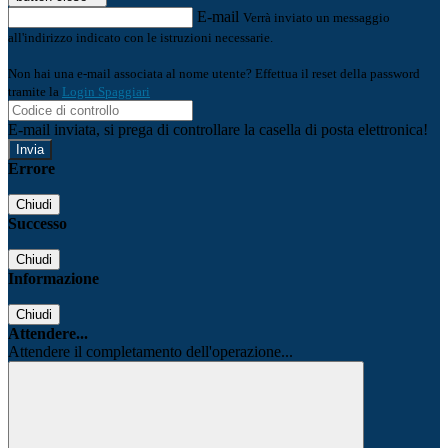
E-mail
Verrà inviato un messaggio
all'indirizzo indicato con le istruzioni necessarie.
Non hai una e-mail associata al nome utente? Effettua il reset della password
tramite la
Login Spaggiari
E-mail inviata, si prega di controllare la casella di posta elettronica!
Errore
Chiudi
Successo
Chiudi
Informazione
Chiudi
Attendere...
Attendere il completamento dell'operazione...