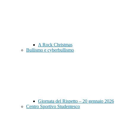
A Rock Christmas
Bullismo e cyberbullismo
Giornata del Rispetto – 20 gennaio 2026
Centro Sportivo Studentesco