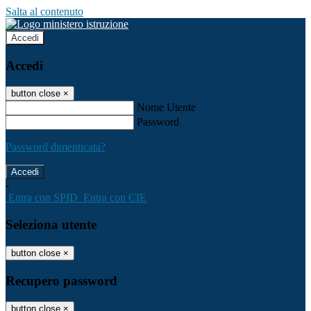
Salta al contenuto
Accedi
Accedi
button close
×
Nome Utente
Password
Password dimenticata?
-
Entra con SPID
Entra con CIE
Seleziona utente
button close
×
Recupero password
button close
×