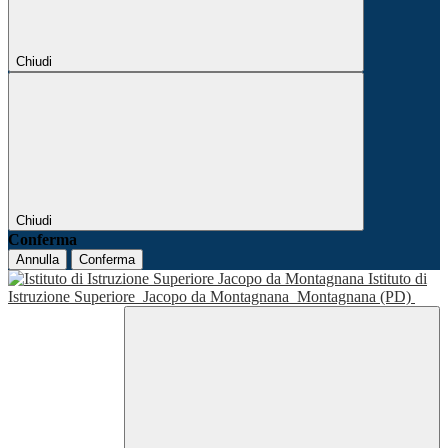
Chiudi
Chiudi
Conferma
Annulla
Conferma
Istituto di
Istruzione Superiore
Jacopo da Montagnana
Montagnana (PD)