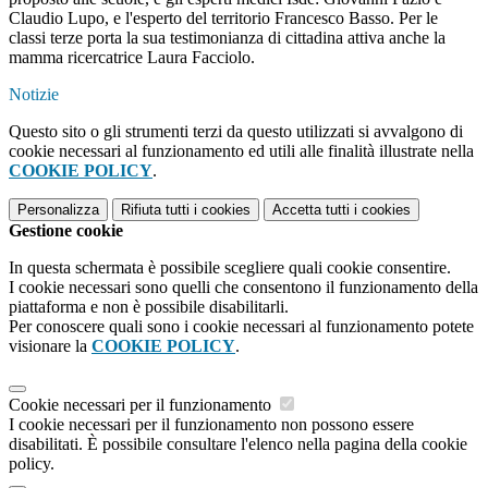
Claudio Lupo, e l'esperto del territorio Francesco Basso. Per le
classi terze porta la sua testimonianza di cittadina attiva anche la
mamma ricercatrice Laura Facciolo.
Notizie
Questo sito o gli strumenti terzi da questo utilizzati si avvalgono di
cookie necessari al funzionamento ed utili alle finalità illustrate nella
COOKIE POLICY
.
Personalizza
Rifiuta tutti
i cookies
Accetta tutti
i cookies
Gestione cookie
In questa schermata è possibile scegliere quali cookie consentire.
I cookie necessari sono quelli che consentono il funzionamento della
piattaforma e non è possibile disabilitarli.
Per conoscere quali sono i cookie necessari al funzionamento potete
visionare la
COOKIE POLICY
.
Cookie necessari per il funzionamento
I cookie necessari per il funzionamento non possono essere
disabilitati. È possibile consultare l'elenco nella pagina della cookie
policy.