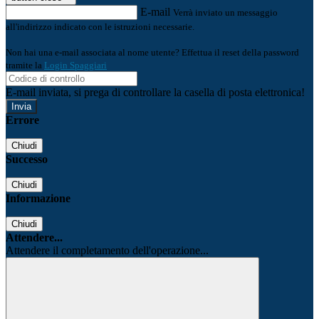
E-mail
Verrà inviato un messaggio
all'indirizzo indicato con le istruzioni necessarie.
Non hai una e-mail associata al nome utente? Effettua il reset della password
tramite la
Login Spaggiari
E-mail inviata, si prega di controllare la casella di posta elettronica!
Errore
Chiudi
Successo
Chiudi
Informazione
Chiudi
Attendere...
Attendere il completamento dell'operazione...