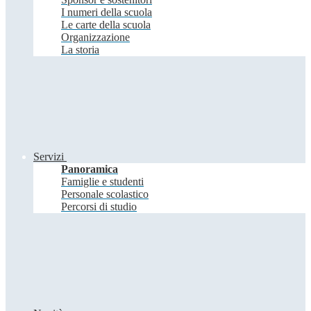
I numeri della scuola
Le carte della scuola
Organizzazione
La storia
Servizi
Panoramica
Famiglie e studenti
Personale scolastico
Percorsi di studio