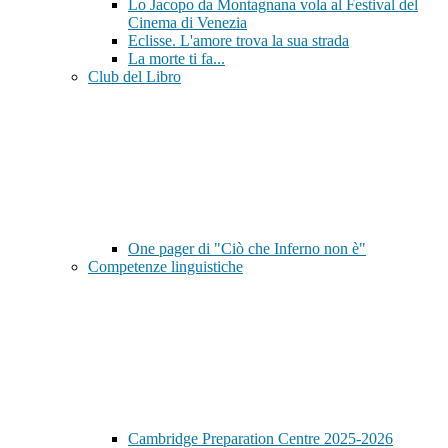
Lo Jacopo da Montagnana vola al Festival del
Cinema di Venezia
Eclisse. L'amore trova la sua strada
La morte ti fa...
Club del Libro
One pager di "Ciò che Inferno non è"
Competenze linguistiche
Cambridge Preparation Centre 2025-2026