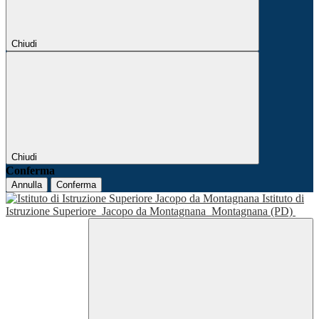
Chiudi
Chiudi
Conferma
Annulla
Conferma
Istituto di
Istruzione Superiore
Jacopo da Montagnana
Montagnana (PD)