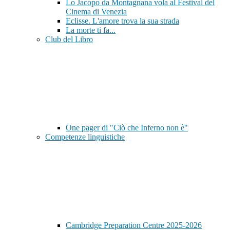
Lo Jacopo da Montagnana vola al Festival del
Cinema di Venezia
Eclisse. L'amore trova la sua strada
La morte ti fa...
Club del Libro
One pager di "Ciò che Inferno non è"
Competenze linguistiche
Cambridge Preparation Centre 2025-2026