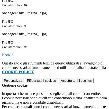
File JPG
Contatore click: 84
onepagerAnita_Pagina_2.jpg
File JPG
Contatore click: 93
onepagerAnita_Pagina_1.jpg
File JPG
Contatore click: 96
Notizie
Questo sito o gli strumenti terzi da questo utilizzati si avvalgono di
cookie necessari al funzionamento ed utili alle finalità illustrate nella
COOKIE POLICY
.
Personalizza
Rifiuta tutti
i cookies
Accetta tutti
i cookies
Gestione cookie
In questa schermata è possibile scegliere quali cookie consentire.
I cookie necessari sono quelli che consentono il funzionamento della
piattaforma e non è possibile disabilitarli.
Per conoscere quali sono i cookie necessari al funzionamento potete