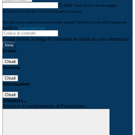
E-mail
Verrà inviato un messaggio
all'indirizzo indicato con le istruzioni necessarie.
Non hai una e-mail associata al nome utente? Effettua il reset della password
tramite la
Login Spaggiari
E-mail inviata, si prega di controllare la casella di posta elettronica!
Errore
Chiudi
Successo
Chiudi
Informazione
Chiudi
Attendere...
Attendere il completamento dell'operazione...