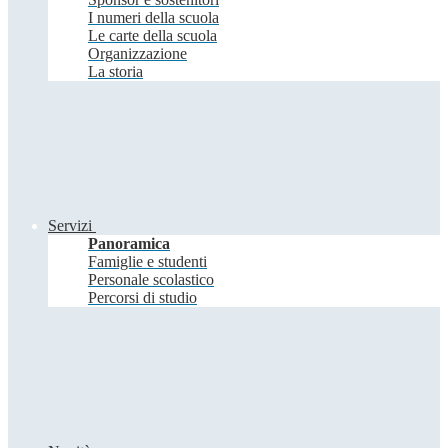
I numeri della scuola
Le carte della scuola
Organizzazione
La storia
Servizi
Panoramica
Famiglie e studenti
Personale scolastico
Percorsi di studio