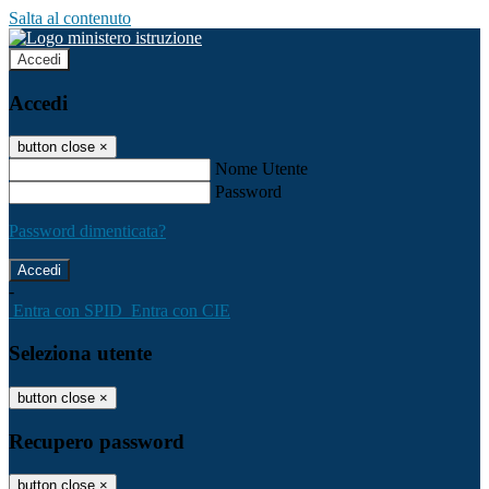
Salta al contenuto
Accedi
Accedi
button close
×
Nome Utente
Password
Password dimenticata?
-
Entra con SPID
Entra con CIE
Seleziona utente
button close
×
Recupero password
button close
×