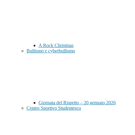
A Rock Christmas
Bullismo e cyberbullismo
Giornata del Rispetto – 20 gennaio 2026
Centro Sportivo Studentesco