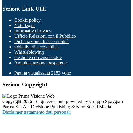
Sezione Link Utili
Cookie policy
Note legali
Informativa Privacy
Ufficio Relazioni con il Pubblico
Dichiarazione di accessibilità
Obiettivi di accessibilità
Whistleblowing
Gestione consensi cookie
Amministrazione trasparente
Pagina visualizzata
2153
volte
Sezione Copyright
Copyright 2026 | Engineered and powered by Gruppo Spaggiari
Parma S.p.A. | Divisione Publishing & New Social Media
Disclaimer trattamento dati personali