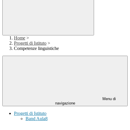
Home
>
Progetti di Istituto
>
Competenze linguistiche
Menu di
navigazione
Progetti di Istituto
Band Aula8