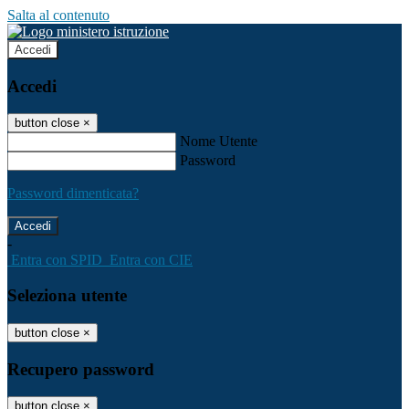
Salta al contenuto
Accedi
Accedi
button close
×
Nome Utente
Password
Password dimenticata?
-
Entra con SPID
Entra con CIE
Seleziona utente
button close
×
Recupero password
button close
×