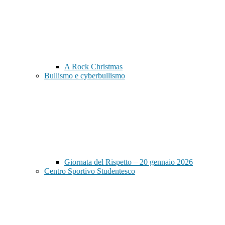
A Rock Christmas
Bullismo e cyberbullismo
Giornata del Rispetto – 20 gennaio 2026
Centro Sportivo Studentesco