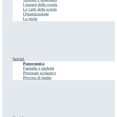
I numeri della scuola
Le carte della scuola
Organizzazione
La storia
Servizi
Panoramica
Famiglie e studenti
Personale scolastico
Percorsi di studio