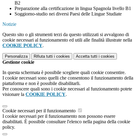
B2
Preparazione alla certificazione in lingua Spagnola livello B1
Soggiorno-studio nei diversi Paesi delle Lingue Studiate
Notizie
Questo sito o gli strumenti terzi da questo utilizzati si avvalgono di
cookie necessari al funzionamento ed utili alle finalità illustrate nella
COOKIE POLICY
.
Personalizza
Rifiuta tutti
i cookies
Accetta tutti
i cookies
Gestione cookie
In questa schermata è possibile scegliere quali cookie consentire.
I cookie necessari sono quelli che consentono il funzionamento della
piattaforma e non è possibile disabilitarli.
Per conoscere quali sono i cookie necessari al funzionamento potete
visionare la
COOKIE POLICY
.
Cookie necessari per il funzionamento
I cookie necessari per il funzionamento non possono essere
disabilitati. È possibile consultare l'elenco nella pagina della cookie
policy.