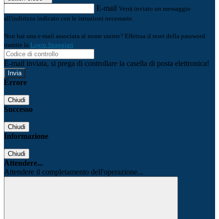
E-mail
Verrà inviato un messaggio
all'indirizzo indicato con le istruzioni necessarie.
Non hai una e-mail associata al nome utente? Effettua il reset della password
tramite la
Login Spaggiari
E-mail inviata, si prega di controllare la casella di posta elettronica!
Errore
Chiudi
Successo
Chiudi
Informazione
Chiudi
Attendere...
Attendere il completamento dell'operazione...