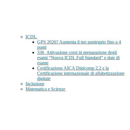
ICDL
GPS 2026? Aumenta il tuo punteggio fino a 4
punti
336_Attivazione corsi in preparazione degli
esami “Nuova ICDL Full Standard” e date di
esame
Certificazione AICA Digicomp 2.2 e la
Certificazione internazionale di alfabetizzazione
digitale
Inclusione
Matematica e Scienze