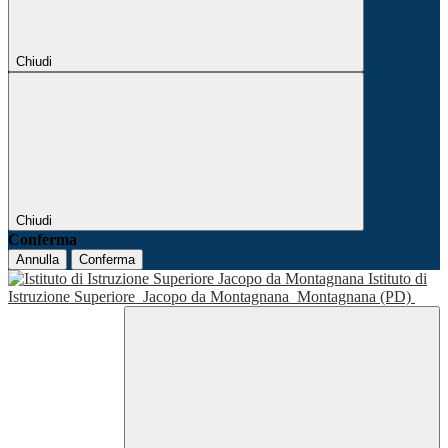
Chiudi
Chiudi
Conferma
Annulla
Conferma
Istituto di
Istruzione Superiore
Jacopo da Montagnana
Montagnana (PD)