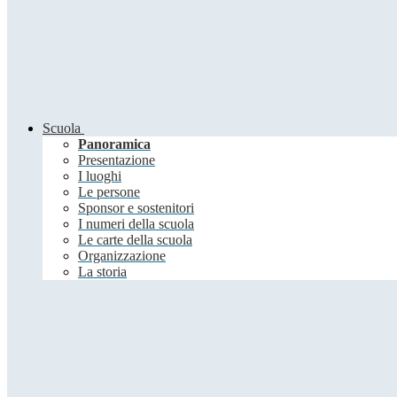
Scuola
Panoramica
Presentazione
I luoghi
Le persone
Sponsor e sostenitori
I numeri della scuola
Le carte della scuola
Organizzazione
La storia