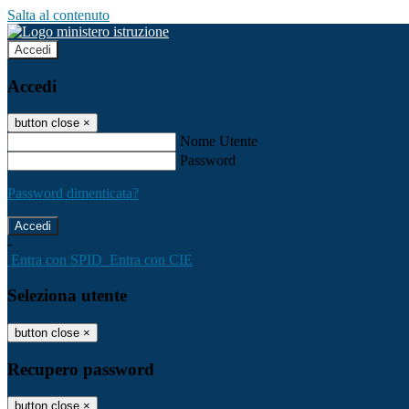
Salta al contenuto
Accedi
Accedi
button close
×
Nome Utente
Password
Password dimenticata?
-
Entra con SPID
Entra con CIE
Seleziona utente
button close
×
Recupero password
button close
×