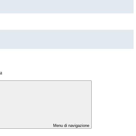
ra
Menu di navigazione