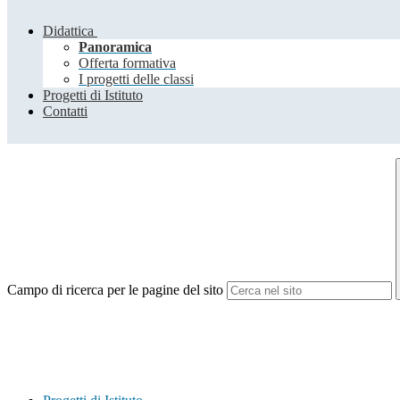
Didattica
Panoramica
Offerta formativa
I progetti delle classi
Progetti di Istituto
Contatti
Campo di ricerca per le pagine del sito