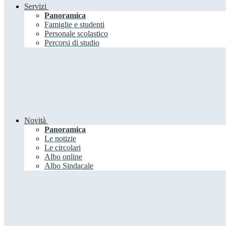
Servizi
Panoramica
Famiglie e studenti
Personale scolastico
Percorsi di studio
Novità
Panoramica
Le notizie
Le circolari
Albo online
Albo Sindacale