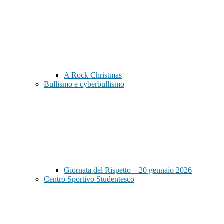
A Rock Christmas
Bullismo e cyberbullismo
Giornata del Rispetto – 20 gennaio 2026
Centro Sportivo Studentesco