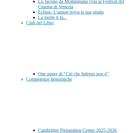
Lo Jacopo da Montagnana vola al Festival del
Cinema di Venezia
Eclisse. L'amore trova la sua strada
La morte ti fa...
Club del Libro
One pager di "Ciò che Inferno non è"
Competenze linguistiche
Cambridge Preparation Centre 2025-2026