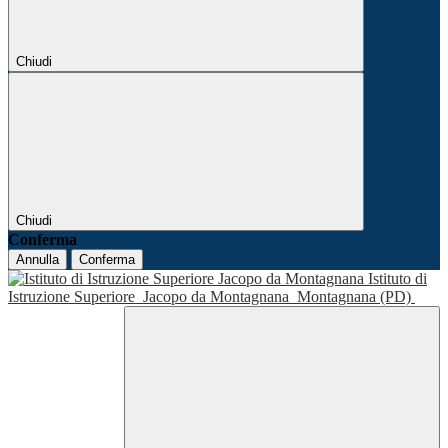
Chiudi
Chiudi
Conferma
Annulla
Conferma
Istituto di
Istruzione Superiore
Jacopo da Montagnana
Montagnana (PD)