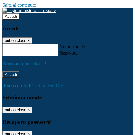
Salta al contenuto
Accedi
Accedi
button close
×
Nome Utente
Password
Password dimenticata?
-
Entra con SPID
Entra con CIE
Seleziona utente
button close
×
Recupero password
button close
×