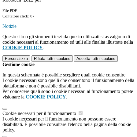
File PDF
Contatore click: 67
Notizie
Questo sito o gli strumenti terzi da questo utilizzati si avvalgono di
cookie necessari al funzionamento ed utili alle finalità illustrate nella
COOKIE POLICY
.
Personalizza
Rifiuta tutti
i cookies
Accetta tutti
i cookies
Gestione cookie
In questa schermata è possibile scegliere quali cookie consentire.
I cookie necessari sono quelli che consentono il funzionamento della
piattaforma e non è possibile disabilitarli.
Per conoscere quali sono i cookie necessari al funzionamento potete
visionare la
COOKIE POLICY
.
Cookie necessari per il funzionamento
I cookie necessari per il funzionamento non possono essere
disabilitati. È possibile consultare l'elenco nella pagina della cookie
policy.