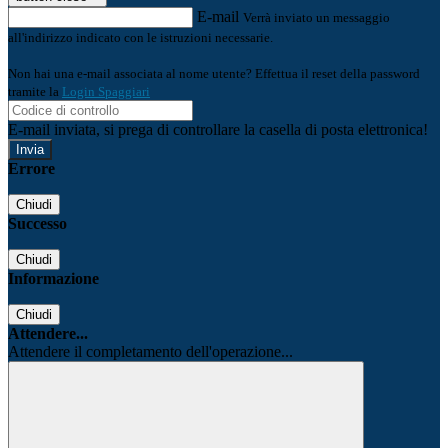
E-mail
Verrà inviato un messaggio
all'indirizzo indicato con le istruzioni necessarie.
Non hai una e-mail associata al nome utente? Effettua il reset della password
tramite la
Login Spaggiari
E-mail inviata, si prega di controllare la casella di posta elettronica!
Errore
Chiudi
Successo
Chiudi
Informazione
Chiudi
Attendere...
Attendere il completamento dell'operazione...