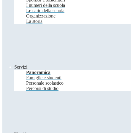
I numeri della scuola
Le carte della scuola
Organizzazione
La storia
Servizi
Panoramica
Famiglie e studenti
Personale scolastico
Percorsi di studio