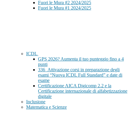
Fuori le Mura #2 2024/2025
Fuori le Mura #1 2024/2025
ICDL
GPS 2026? Aumenta il tuo punteggio fino a 4
punti
336_Attivazione corsi in preparazione degli
esami “Nuova ICDL Full Standard” e date di
esame
Certificazione AICA Digicomp 2.2 e la
Certificazione internazionale di alfabetizzazione
digitale
Inclusione
Matematica e Scienze