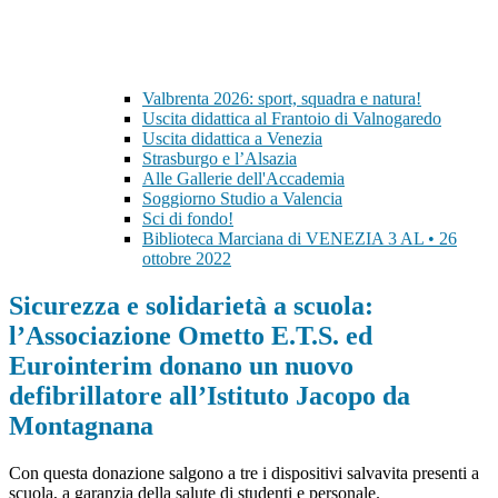
Valbrenta 2026: sport, squadra e natura!
Uscita didattica al Frantoio di Valnogaredo
Uscita didattica a Venezia
Strasburgo e l’Alsazia
Alle Gallerie dell'Accademia
Soggiorno Studio a Valencia
Sci di fondo!
Biblioteca Marciana di VENEZIA 3 AL • 26
ottobre 2022
Sicurezza e solidarietà a scuola:
l’Associazione Ometto E.T.S. ed
Eurointerim donano un nuovo
defibrillatore all’Istituto Jacopo da
Montagnana
Con questa donazione salgono a tre i dispositivi salvavita presenti a
scuola, a garanzia della salute di studenti e personale.