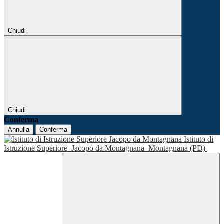
Chiudi
Chiudi
Conferma
Annulla
Conferma
Istituto di
Istruzione Superiore
Jacopo da Montagnana
Montagnana (PD)