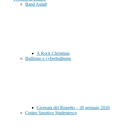
Band Aula8
A Rock Christmas
Bullismo e cyberbullismo
Giornata del Rispetto – 20 gennaio 2026
Centro Sportivo Studentesco