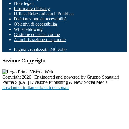
Note legali
Informativa Privacy
Ufficio Relazioni con il Pubblico
Dichiarazione di accessibilità
Obiettivi di accessibilità
Whistleblowing
Gestione consensi cookie
Amministrazione trasparente
Pagina visualizzata
236
volte
Sezione Copyright
Copyright 2026 | Engineered and powered by Gruppo Spaggiari
Parma S.p.A. | Divisione Publishing & New Social Media
Disclaimer trattamento dati personali