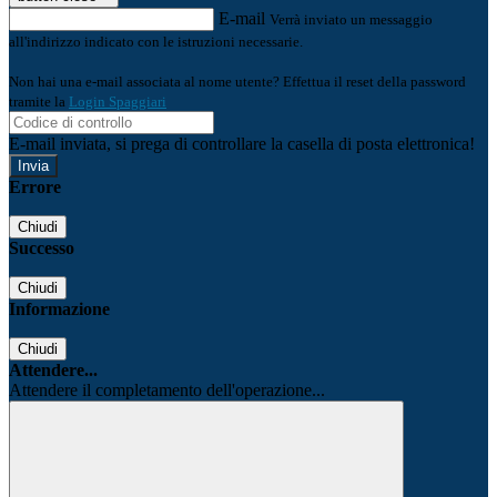
E-mail
Verrà inviato un messaggio
all'indirizzo indicato con le istruzioni necessarie.
Non hai una e-mail associata al nome utente? Effettua il reset della password
tramite la
Login Spaggiari
E-mail inviata, si prega di controllare la casella di posta elettronica!
Errore
Chiudi
Successo
Chiudi
Informazione
Chiudi
Attendere...
Attendere il completamento dell'operazione...