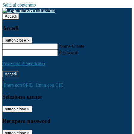
Salta al contenuto
Accedi
Accedi
button close
×
Nome Utente
Password
Password dimenticata?
-
Entra con SPID
Entra con CIE
Seleziona utente
button close
×
Recupero password
button close
×