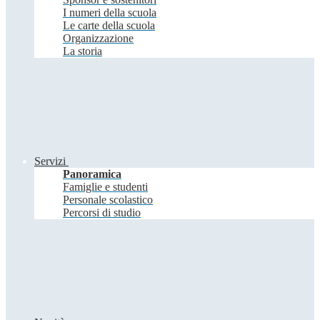
I numeri della scuola
Le carte della scuola
Organizzazione
La storia
Servizi
Panoramica
Famiglie e studenti
Personale scolastico
Percorsi di studio