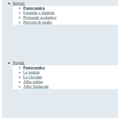
Servizi
Panoramica
Famiglie e studenti
Personale scolastico
Percorsi di studio
Novità
Panoramica
Le notizie
Le circolari
Albo online
Albo Sindacale