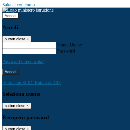
Salta al contenuto
Accedi
Accedi
button close
×
Nome Utente
Password
Password dimenticata?
-
Entra con SPID
Entra con CIE
Seleziona utente
button close
×
Recupero password
button close
×