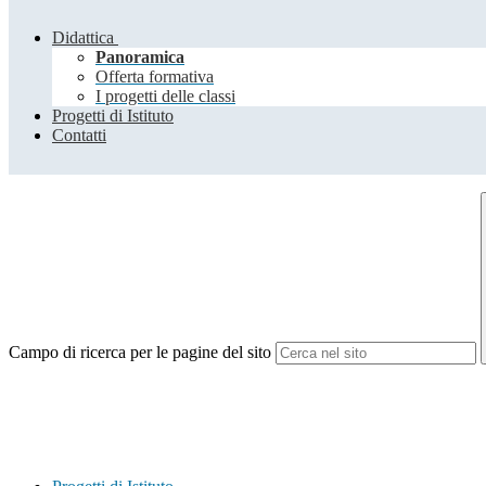
Didattica
Panoramica
Offerta formativa
I progetti delle classi
Progetti di Istituto
Contatti
Campo di ricerca per le pagine del sito