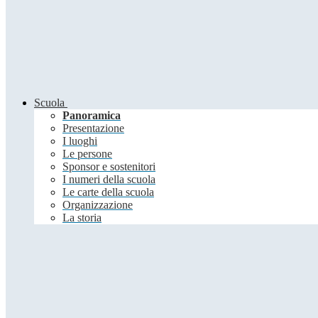
Scuola
Panoramica
Presentazione
I luoghi
Le persone
Sponsor e sostenitori
I numeri della scuola
Le carte della scuola
Organizzazione
La storia