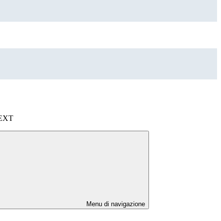
NEXT
Menu di navigazione