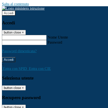
Salta al contenuto
Accedi
Accedi
button close
×
Nome Utente
Password
Password dimenticata?
-
Entra con SPID
Entra con CIE
Seleziona utente
button close
×
Recupero password
button close
×