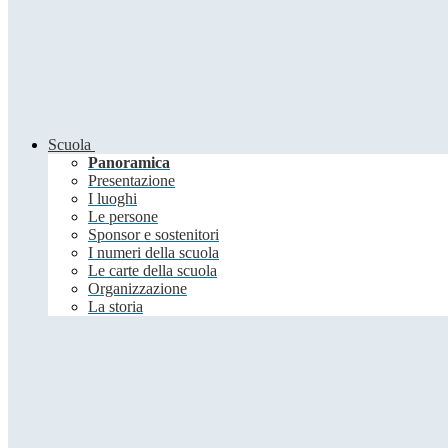
Scuola
Panoramica
Presentazione
I luoghi
Le persone
Sponsor e sostenitori
I numeri della scuola
Le carte della scuola
Organizzazione
La storia