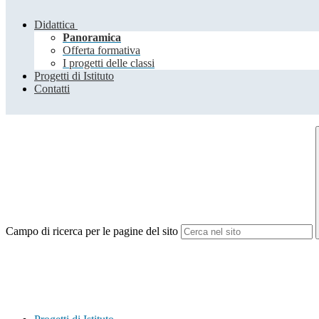
Didattica
Panoramica
Offerta formativa
I progetti delle classi
Progetti di Istituto
Contatti
Campo di ricerca per le pagine del sito