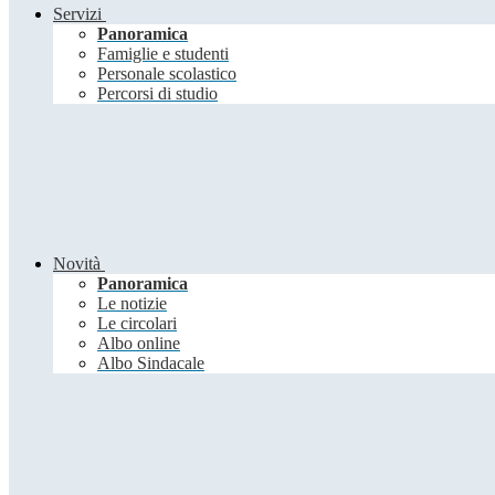
Servizi
Panoramica
Famiglie e studenti
Personale scolastico
Percorsi di studio
Novità
Panoramica
Le notizie
Le circolari
Albo online
Albo Sindacale