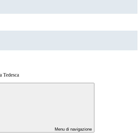
ua Tedesca
Menu di navigazione