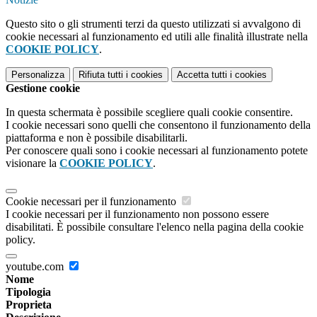
Questo sito o gli strumenti terzi da questo utilizzati si avvalgono di
cookie necessari al funzionamento ed utili alle finalità illustrate nella
COOKIE POLICY
.
Personalizza
Rifiuta tutti
i cookies
Accetta tutti
i cookies
Gestione cookie
In questa schermata è possibile scegliere quali cookie consentire.
I cookie necessari sono quelli che consentono il funzionamento della
piattaforma e non è possibile disabilitarli.
Per conoscere quali sono i cookie necessari al funzionamento potete
visionare la
COOKIE POLICY
.
Cookie necessari per il funzionamento
I cookie necessari per il funzionamento non possono essere
disabilitati. È possibile consultare l'elenco nella pagina della cookie
policy.
youtube.com
Nome
Tipologia
Proprieta