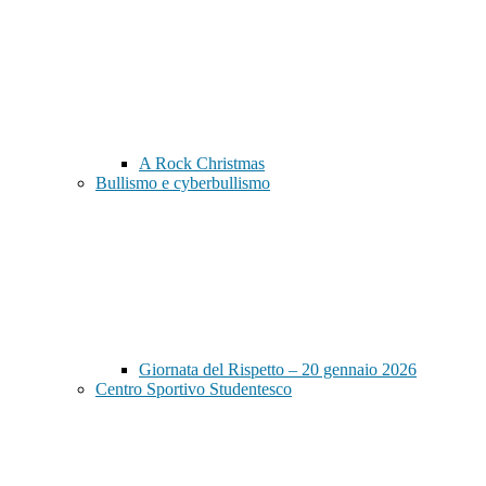
A Rock Christmas
Bullismo e cyberbullismo
Giornata del Rispetto – 20 gennaio 2026
Centro Sportivo Studentesco