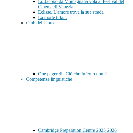
Lo Jacopo da Montagnana vola al Festival del
Cinema di Venezia
Eclisse. L'amore trova la sua strada
La morte ti fa...
Club del Libro
One pager di "Ciò che Inferno non è"
Competenze linguistiche
Cambridge Preparation Centre 2025-2026