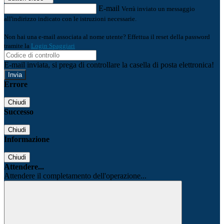
E-mail
Verrà inviato un messaggio
all'indirizzo indicato con le istruzioni necessarie.
Non hai una e-mail associata al nome utente? Effettua il reset della password
tramite la
Login Spaggiari
E-mail inviata, si prega di controllare la casella di posta elettronica!
Errore
Chiudi
Successo
Chiudi
Informazione
Chiudi
Attendere...
Attendere il completamento dell'operazione...