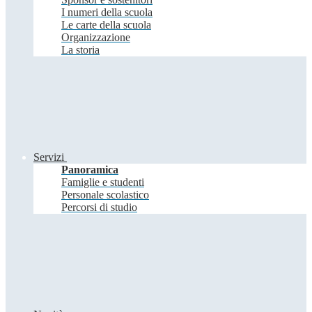
I numeri della scuola
Le carte della scuola
Organizzazione
La storia
Servizi
Panoramica
Famiglie e studenti
Personale scolastico
Percorsi di studio