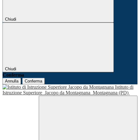
Chiudi
Chiudi
Conferma
Annulla
Conferma
Istituto di
Istruzione Superiore
Jacopo da Montagnana
Montagnana (PD)