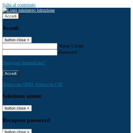
Salta al contenuto
Accedi
Accedi
button close
×
Nome Utente
Password
Password dimenticata?
-
Entra con SPID
Entra con CIE
Seleziona utente
button close
×
Recupero password
button close
×