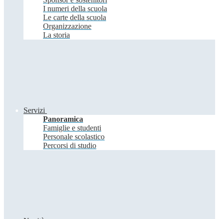
I numeri della scuola
Le carte della scuola
Organizzazione
La storia
Servizi
Panoramica
Famiglie e studenti
Personale scolastico
Percorsi di studio