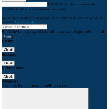
E-mail
Verrà inviato un messaggio
all'indirizzo indicato con le istruzioni necessarie.
Non hai una e-mail associata al nome utente? Effettua il reset della password
tramite la
Login Spaggiari
E-mail inviata, si prega di controllare la casella di posta elettronica!
Errore
Chiudi
Successo
Chiudi
Informazione
Chiudi
Attendere...
Attendere il completamento dell'operazione...