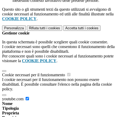
medesimo contesto lavorativo delle predette persone.
Questo sito o gli strumenti terzi da questo utilizzati si avvalgono di
cookie necessari al funzionamento ed utili alle finalità illustrate nella
COOKIE POLICY
.
Personalizza
Rifiuta tutti
i cookies
Accetta tutti
i cookies
Gestione cookie
In questa schermata è possibile scegliere quali cookie consentire.
I cookie necessari sono quelli che consentono il funzionamento della
piattaforma e non è possibile disabilitarli.
Per conoscere quali sono i cookie necessari al funzionamento potete
visionare la
COOKIE POLICY
.
Cookie necessari per il funzionamento
I cookie necessari per il funzionamento non possono essere
disabilitati. È possibile consultare l'elenco nella pagina della cookie
policy.
youtube.com
Nome
Tipologia
Proprieta