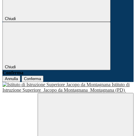
Chiudi
Chiudi
Conferma
Annulla
Conferma
Istituto di
Istruzione Superiore
Jacopo da Montagnana
Montagnana (PD)