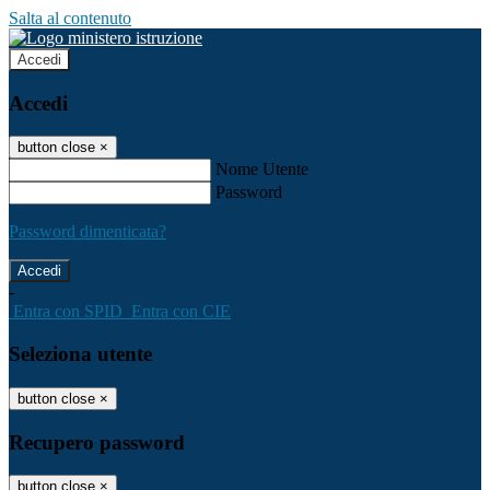
Salta al contenuto
Accedi
Accedi
button close
×
Nome Utente
Password
Password dimenticata?
-
Entra con SPID
Entra con CIE
Seleziona utente
button close
×
Recupero password
button close
×