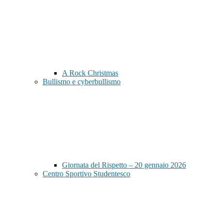
A Rock Christmas
Bullismo e cyberbullismo
Giornata del Rispetto – 20 gennaio 2026
Centro Sportivo Studentesco