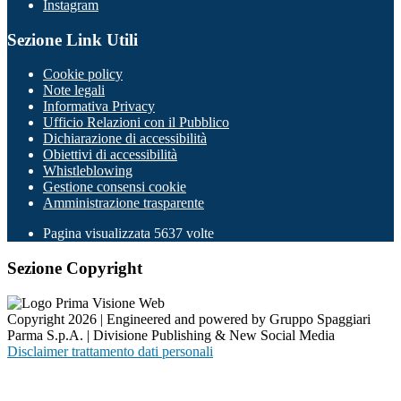
Instagram
Sezione Link Utili
Cookie policy
Note legali
Informativa Privacy
Ufficio Relazioni con il Pubblico
Dichiarazione di accessibilità
Obiettivi di accessibilità
Whistleblowing
Gestione consensi cookie
Amministrazione trasparente
Pagina visualizzata
5637
volte
Sezione Copyright
Copyright 2026 | Engineered and powered by Gruppo Spaggiari
Parma S.p.A. | Divisione Publishing & New Social Media
Disclaimer trattamento dati personali