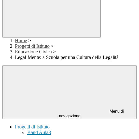
Home
>
Progetti di Istituto
>
Educazione Civica
>
Legal-Mente: a Scuola per una Cultura della Legalità
Menu di
navigazione
Progetti di Istituto
Band Aula8