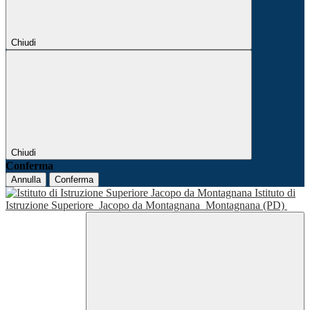
Chiudi
Chiudi
Conferma
Annulla
Conferma
Istituto di
Istruzione Superiore
Jacopo da Montagnana
Montagnana (PD)