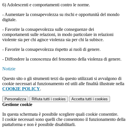
6) Adolescenti e comportamenti contro le norme.
- Aumentare la consapevolezza su rischi e opportunità del mondo
digitale.
- Favorire la consapevolezza sulle conseguenze dei
comportamenti sulle relazioni, in modo particolare in relazioni
violente sia per chi agisce violenza sia per chi la subisce.
- Favorire la consapevolezza rispetto ai ruoli di genere.
- Diffondere la conoscenza del fenomeno della violenza di genere.
Notizie
Questo sito o gli strumenti terzi da questo utilizzati si avvalgono di
cookie necessari al funzionamento ed utili alle finalità illustrate nella
COOKIE POLICY
.
Personalizza
Rifiuta tutti
i cookies
Accetta tutti
i cookies
Gestione cookie
In questa schermata è possibile scegliere quali cookie consentire.
I cookie necessari sono quelli che consentono il funzionamento della
piattaforma e non è possibile disabilitarli.