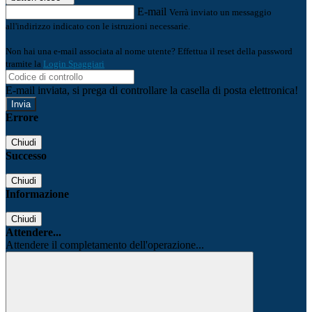
E-mail
Verrà inviato un messaggio
all'indirizzo indicato con le istruzioni necessarie.
Non hai una e-mail associata al nome utente? Effettua il reset della password
tramite la
Login Spaggiari
E-mail inviata, si prega di controllare la casella di posta elettronica!
Errore
Chiudi
Successo
Chiudi
Informazione
Chiudi
Attendere...
Attendere il completamento dell'operazione...