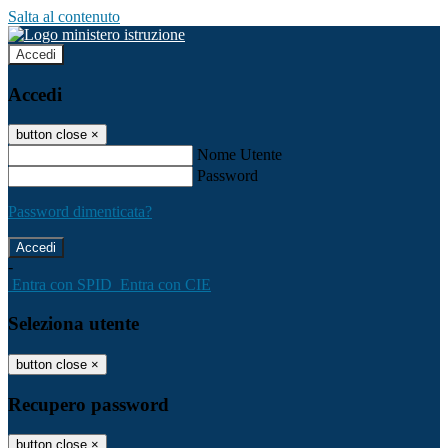
Salta al contenuto
Accedi
Accedi
button close
×
Nome Utente
Password
Password dimenticata?
-
Entra con SPID
Entra con CIE
Seleziona utente
button close
×
Recupero password
button close
×