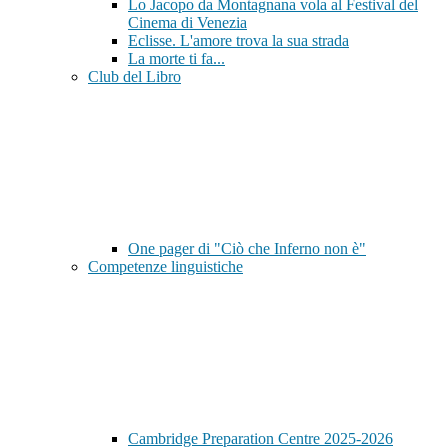
Lo Jacopo da Montagnana vola al Festival del
Cinema di Venezia
Eclisse. L'amore trova la sua strada
La morte ti fa...
Club del Libro
One pager di "Ciò che Inferno non è"
Competenze linguistiche
Cambridge Preparation Centre 2025-2026