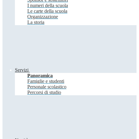
I numeri della scuola
Le carte della scuola
Organizzazione
La storia
Servizi
Panoramica
Famiglie e studenti
Personale scolastico
Percorsi di studio