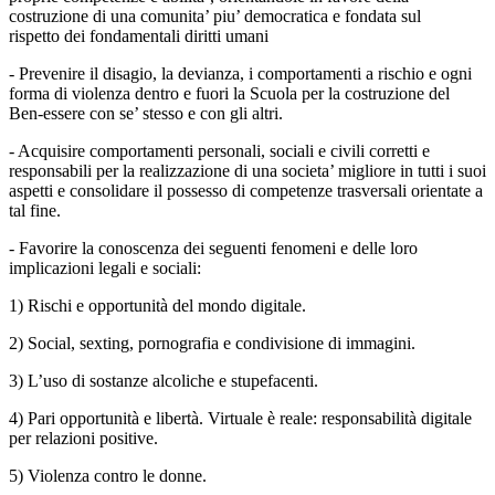
costruzione di una comunita’ piu’ democratica e fondata sul
rispetto dei fondamentali diritti umani
- Prevenire il disagio, la devianza, i comportamenti a rischio e ogni
forma di violenza dentro e fuori la Scuola per la costruzione del
Ben-essere con se’ stesso e con gli altri.
- Acquisire comportamenti personali, sociali e civili corretti e
responsabili per la realizzazione di una societa’ migliore in tutti i suoi
aspetti e consolidare il possesso di competenze trasversali orientate a
tal fine.
- Favorire la conoscenza dei seguenti fenomeni e delle loro
implicazioni legali e sociali:
1) Rischi e opportunità del mondo digitale.
2) Social, sexting, pornografia e condivisione di immagini.
3) L’uso di sostanze alcoliche e stupefacenti.
4) Pari opportunità e libertà. Virtuale è reale: responsabilità digitale
per relazioni positive.
5) Violenza contro le donne.