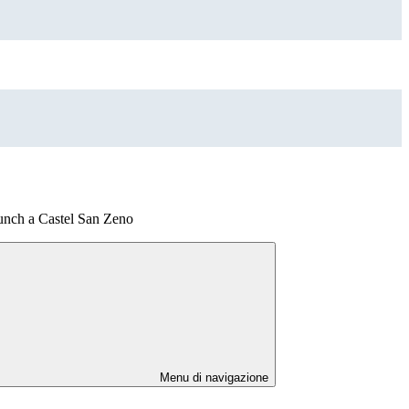
lunch a Castel San Zeno
Menu di navigazione