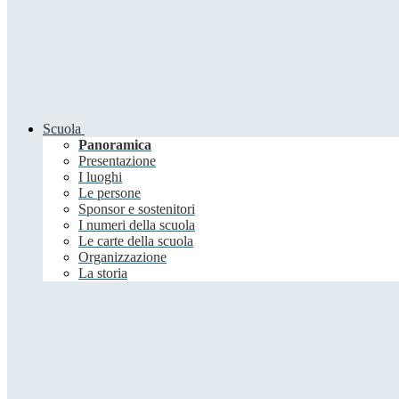
Scuola
Panoramica
Presentazione
I luoghi
Le persone
Sponsor e sostenitori
I numeri della scuola
Le carte della scuola
Organizzazione
La storia