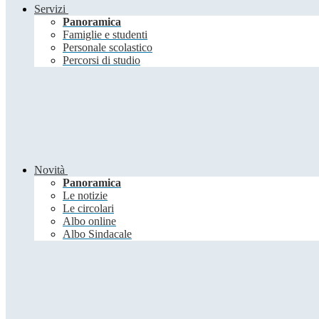
Servizi
Panoramica
Famiglie e studenti
Personale scolastico
Percorsi di studio
Novità
Panoramica
Le notizie
Le circolari
Albo online
Albo Sindacale