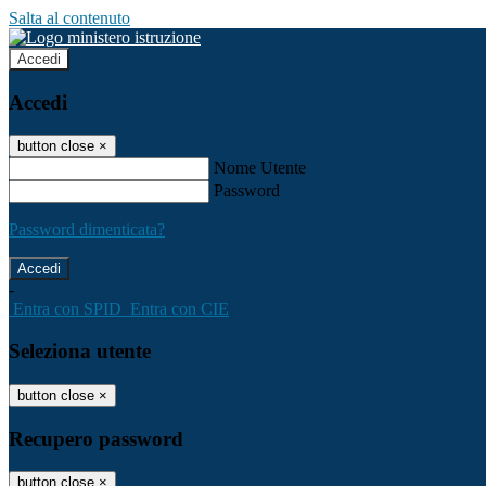
Salta al contenuto
Accedi
Accedi
button close
×
Nome Utente
Password
Password dimenticata?
-
Entra con SPID
Entra con CIE
Seleziona utente
button close
×
Recupero password
button close
×