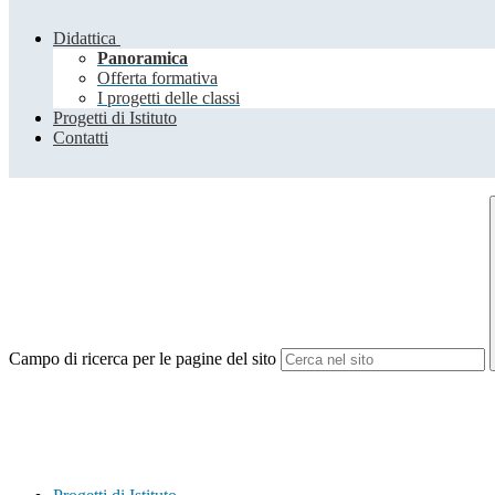
Didattica
Panoramica
Offerta formativa
I progetti delle classi
Progetti di Istituto
Contatti
Campo di ricerca per le pagine del sito