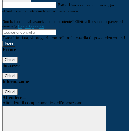
E-mail
Verrà inviato un messaggio
all'indirizzo indicato con le istruzioni necessarie.
Non hai una e-mail associata al nome utente? Effettua il reset della password
tramite la
Login Spaggiari
E-mail inviata, si prega di controllare la casella di posta elettronica!
Errore
Chiudi
Successo
Chiudi
Informazione
Chiudi
Attendere...
Attendere il completamento dell'operazione...