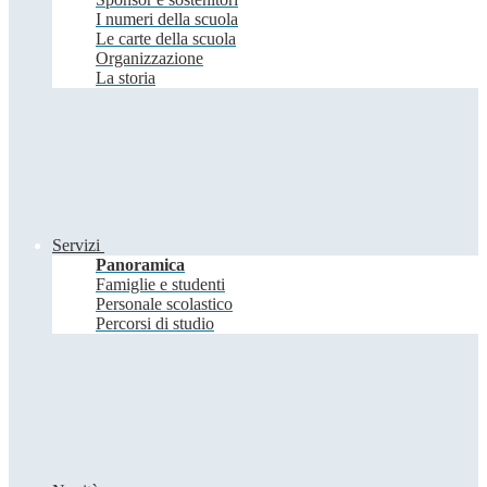
I numeri della scuola
Le carte della scuola
Organizzazione
La storia
Servizi
Panoramica
Famiglie e studenti
Personale scolastico
Percorsi di studio