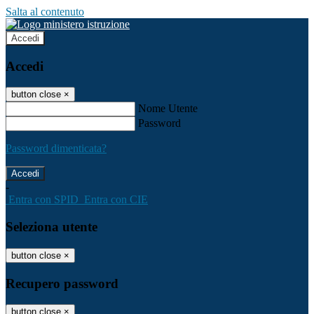
Salta al contenuto
Accedi
Accedi
button close
×
Nome Utente
Password
Password dimenticata?
-
Entra con SPID
Entra con CIE
Seleziona utente
button close
×
Recupero password
button close
×