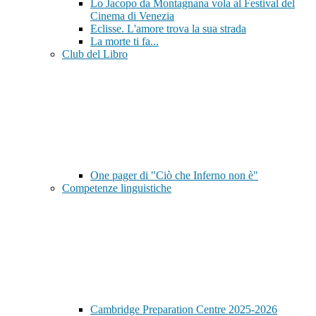
Lo Jacopo da Montagnana vola al Festival del
Cinema di Venezia
Eclisse. L'amore trova la sua strada
La morte ti fa...
Club del Libro
One pager di "Ciò che Inferno non è"
Competenze linguistiche
Cambridge Preparation Centre 2025-2026