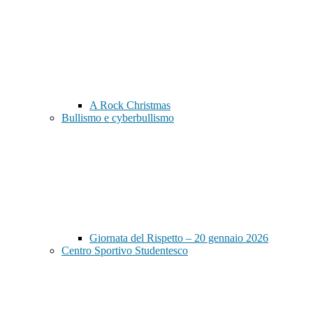
A Rock Christmas
Bullismo e cyberbullismo
Giornata del Rispetto – 20 gennaio 2026
Centro Sportivo Studentesco