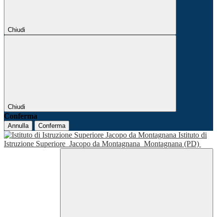
Chiudi
Chiudi
Conferma
Annulla
Conferma
Istituto di
Istruzione Superiore
Jacopo da Montagnana
Montagnana (PD)