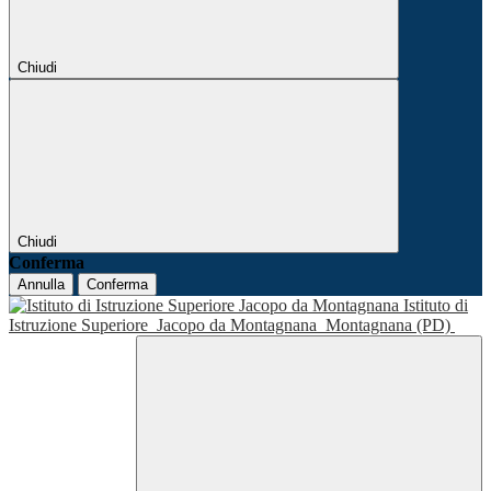
Chiudi
Chiudi
Conferma
Annulla
Conferma
Istituto di
Istruzione Superiore
Jacopo da Montagnana
Montagnana (PD)