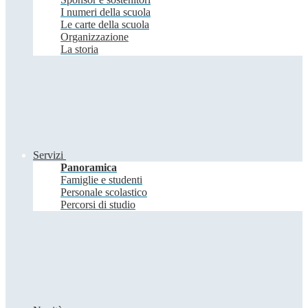
I numeri della scuola
Le carte della scuola
Organizzazione
La storia
Servizi
Panoramica
Famiglie e studenti
Personale scolastico
Percorsi di studio