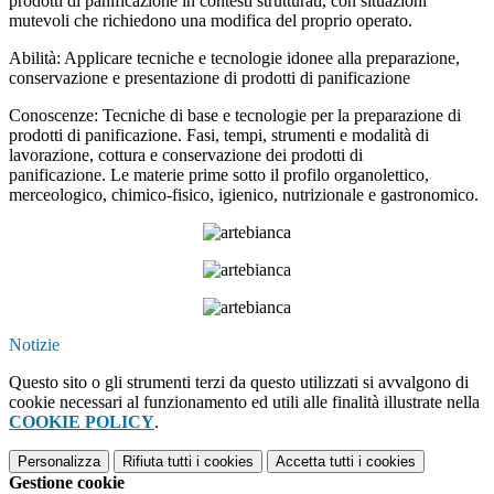
prodotti di panificazione in contesti strutturati, con situazioni
mutevoli che richiedono una modifica del proprio operato.
Abilità: Applicare tecniche e tecnologie idonee alla preparazione,
conservazione e presentazione di prodotti di panificazione
Conoscenze: Tecniche di base e tecnologie per la preparazione di
prodotti di panificazione. Fasi, tempi, strumenti e modalità di
lavorazione, cottura e conservazione dei prodotti di
panificazione. Le materie prime sotto il profilo organolettico,
merceologico, chimico-fisico, igienico, nutrizionale e gastronomico.
Notizie
Questo sito o gli strumenti terzi da questo utilizzati si avvalgono di
cookie necessari al funzionamento ed utili alle finalità illustrate nella
COOKIE POLICY
.
Personalizza
Rifiuta tutti
i cookies
Accetta tutti
i cookies
Gestione cookie