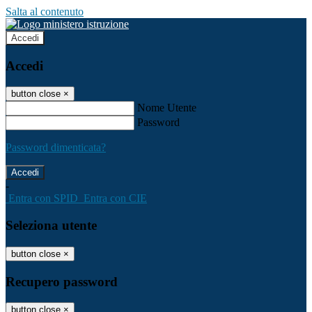
Salta al contenuto
Accedi
Accedi
button close
×
Nome Utente
Password
Password dimenticata?
-
Entra con SPID
Entra con CIE
Seleziona utente
button close
×
Recupero password
button close
×