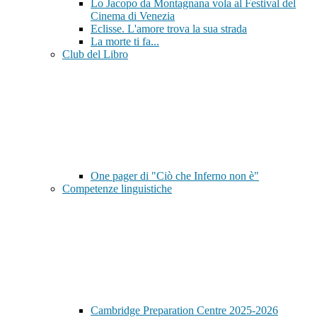
Lo Jacopo da Montagnana vola al Festival del
Cinema di Venezia
Eclisse. L'amore trova la sua strada
La morte ti fa...
Club del Libro
One pager di "Ciò che Inferno non è"
Competenze linguistiche
Cambridge Preparation Centre 2025-2026