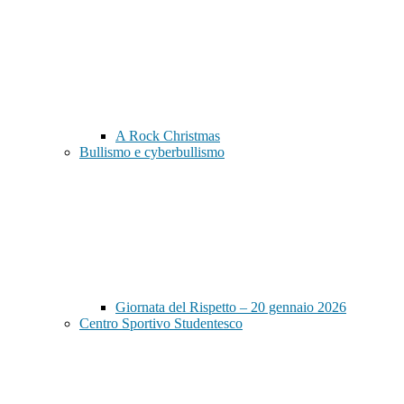
A Rock Christmas
Bullismo e cyberbullismo
Giornata del Rispetto – 20 gennaio 2026
Centro Sportivo Studentesco