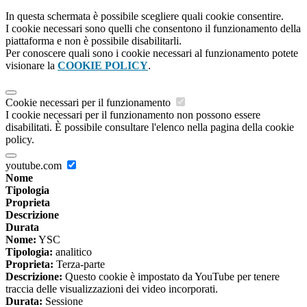
In questa schermata è possibile scegliere quali cookie consentire.
I cookie necessari sono quelli che consentono il funzionamento della
piattaforma e non è possibile disabilitarli.
Per conoscere quali sono i cookie necessari al funzionamento potete
visionare la
COOKIE POLICY
.
Cookie necessari per il funzionamento
I cookie necessari per il funzionamento non possono essere
disabilitati. È possibile consultare l'elenco nella pagina della cookie
policy.
youtube.com
Nome
Tipologia
Proprieta
Descrizione
Durata
Nome:
YSC
Tipologia:
analitico
Proprieta:
Terza-parte
Descrizione:
Questo cookie è impostato da YouTube per tenere
traccia delle visualizzazioni dei video incorporati.
Durata:
Sessione