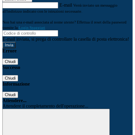
E-mail
Verrà inviato un messaggio
all'indirizzo indicato con le istruzioni necessarie.
Non hai una e-mail associata al nome utente? Effettua il reset della password
tramite la
Login Spaggiari
E-mail inviata, si prega di controllare la casella di posta elettronica!
Errore
Chiudi
Successo
Chiudi
Informazione
Chiudi
Attendere...
Attendere il completamento dell'operazione...