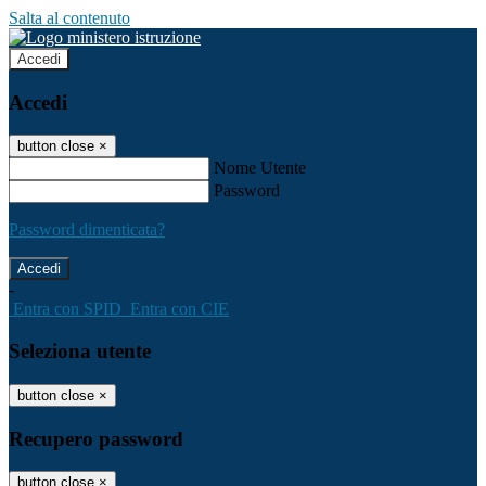
Salta al contenuto
Accedi
Accedi
button close
×
Nome Utente
Password
Password dimenticata?
-
Entra con SPID
Entra con CIE
Seleziona utente
button close
×
Recupero password
button close
×