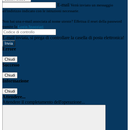
E-mail
Verrà inviato un messaggio
all'indirizzo indicato con le istruzioni necessarie.
Non hai una e-mail associata al nome utente? Effettua il reset della password
tramite la
Login Spaggiari
E-mail inviata, si prega di controllare la casella di posta elettronica!
Errore
Chiudi
Successo
Chiudi
Informazione
Chiudi
Attendere...
Attendere il completamento dell'operazione...