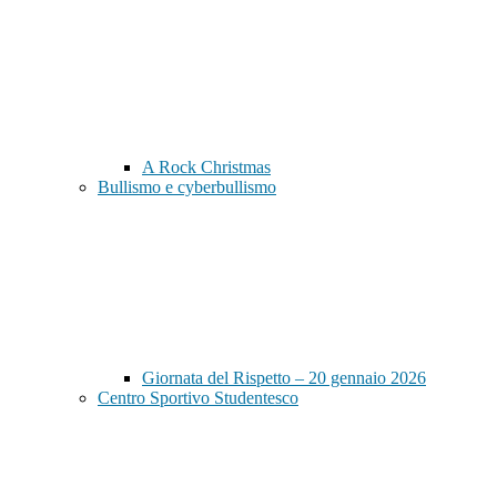
A Rock Christmas
Bullismo e cyberbullismo
Giornata del Rispetto – 20 gennaio 2026
Centro Sportivo Studentesco