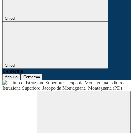
Chiudi
Chiudi
Conferma
Annulla
Conferma
Istituto di
Istruzione Superiore
Jacopo da Montagnana
Montagnana (PD)