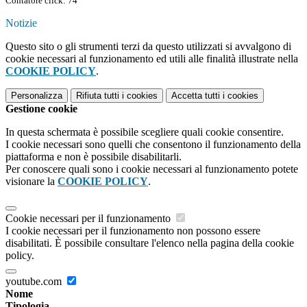
Contatore click: 74
Notizie
Questo sito o gli strumenti terzi da questo utilizzati si avvalgono di
cookie necessari al funzionamento ed utili alle finalità illustrate nella
COOKIE POLICY
.
Personalizza
Rifiuta tutti
i cookies
Accetta tutti
i cookies
Gestione cookie
In questa schermata è possibile scegliere quali cookie consentire.
I cookie necessari sono quelli che consentono il funzionamento della
piattaforma e non è possibile disabilitarli.
Per conoscere quali sono i cookie necessari al funzionamento potete
visionare la
COOKIE POLICY
.
Cookie necessari per il funzionamento
I cookie necessari per il funzionamento non possono essere
disabilitati. È possibile consultare l'elenco nella pagina della cookie
policy.
youtube.com
Nome
Tipologia