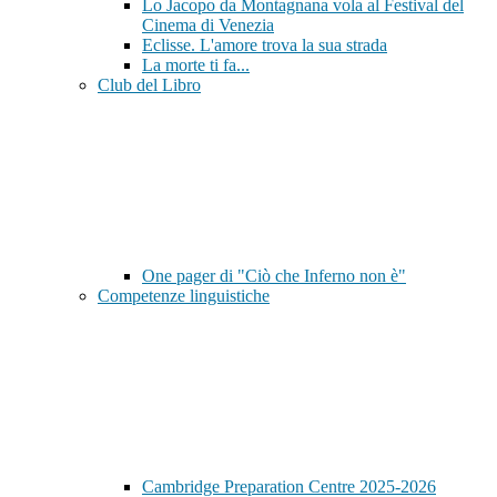
Lo Jacopo da Montagnana vola al Festival del
Cinema di Venezia
Eclisse. L'amore trova la sua strada
La morte ti fa...
Club del Libro
One pager di "Ciò che Inferno non è"
Competenze linguistiche
Cambridge Preparation Centre 2025-2026