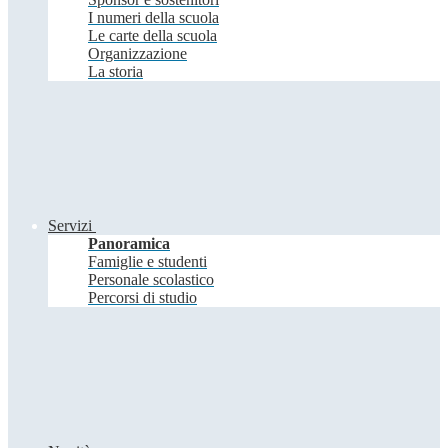
I numeri della scuola
Le carte della scuola
Organizzazione
La storia
Servizi
Panoramica
Famiglie e studenti
Personale scolastico
Percorsi di studio