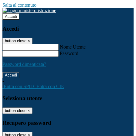
Salta al contenuto
Accedi
Accedi
button close
×
Nome Utente
Password
Password dimenticata?
-
Entra con SPID
Entra con CIE
Seleziona utente
button close
×
Recupero password
button close
×