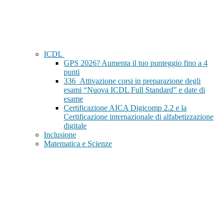
ICDL
GPS 2026? Aumenta il tuo punteggio fino a 4
punti
336_Attivazione corsi in preparazione degli
esami “Nuova ICDL Full Standard” e date di
esame
Certificazione AICA Digicomp 2.2 e la
Certificazione internazionale di alfabetizzazione
digitale
Inclusione
Matematica e Scienze