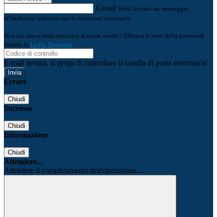
E-mail
Verrà inviato un messaggio
all'indirizzo indicato con le istruzioni necessarie.
Non hai una e-mail associata al nome utente? Effettua il reset della password
tramite la
Login Spaggiari
E-mail inviata, si prega di controllare la casella di posta elettronica!
Errore
Chiudi
Successo
Chiudi
Informazione
Chiudi
Attendere...
Attendere il completamento dell'operazione...