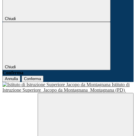
Chiudi
Chiudi
Conferma
Annulla
Conferma
Istituto di
Istruzione Superiore
Jacopo da Montagnana
Montagnana (PD)