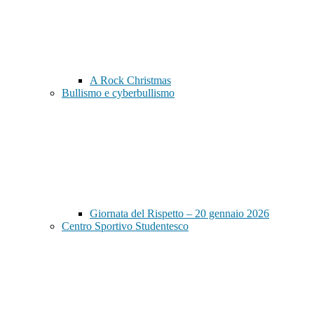
A Rock Christmas
Bullismo e cyberbullismo
Giornata del Rispetto – 20 gennaio 2026
Centro Sportivo Studentesco