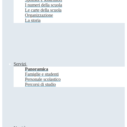
I numeri della scuola
Le carte della scuola
Organizzazione
La storia
Servizi
Panoramica
Famiglie e studenti
Personale scolastico
Percorsi di studio