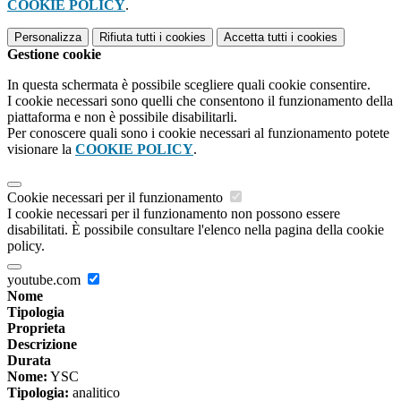
COOKIE POLICY
.
Personalizza
Rifiuta tutti
i cookies
Accetta tutti
i cookies
Gestione cookie
In questa schermata è possibile scegliere quali cookie consentire.
I cookie necessari sono quelli che consentono il funzionamento della
piattaforma e non è possibile disabilitarli.
Per conoscere quali sono i cookie necessari al funzionamento potete
visionare la
COOKIE POLICY
.
Cookie necessari per il funzionamento
I cookie necessari per il funzionamento non possono essere
disabilitati. È possibile consultare l'elenco nella pagina della cookie
policy.
youtube.com
Nome
Tipologia
Proprieta
Descrizione
Durata
Nome:
YSC
Tipologia:
analitico