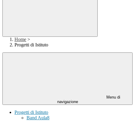
Home
>
Progetti di Istituto
Menu di
navigazione
Progetti di Istituto
Band Aula8