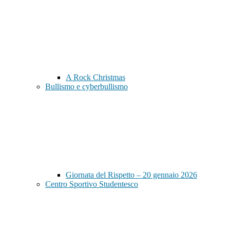
A Rock Christmas
Bullismo e cyberbullismo
Giornata del Rispetto – 20 gennaio 2026
Centro Sportivo Studentesco