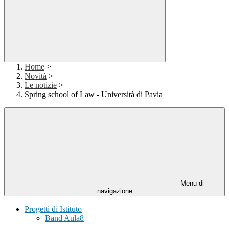
Home
>
Novità
>
Le notizie
>
Spring school of Law - Università di Pavia
Menu di
navigazione
Progetti di Istituto
Band Aula8