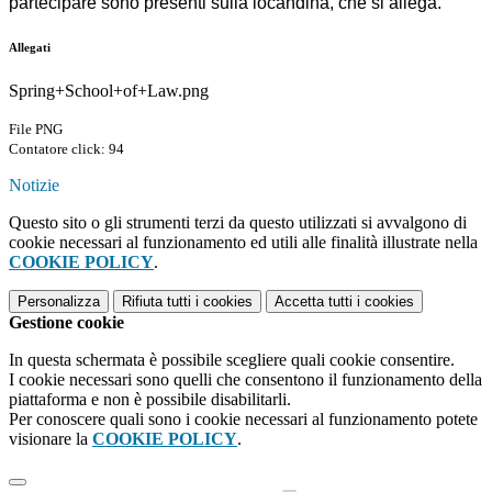
partecipare sono presenti sulla locandina, che si allega.
Allegati
Spring+School+of+Law.png
File PNG
Contatore click: 94
Notizie
Questo sito o gli strumenti terzi da questo utilizzati si avvalgono di
cookie necessari al funzionamento ed utili alle finalità illustrate nella
COOKIE POLICY
.
Personalizza
Rifiuta tutti
i cookies
Accetta tutti
i cookies
Gestione cookie
In questa schermata è possibile scegliere quali cookie consentire.
I cookie necessari sono quelli che consentono il funzionamento della
piattaforma e non è possibile disabilitarli.
Per conoscere quali sono i cookie necessari al funzionamento potete
visionare la
COOKIE POLICY
.