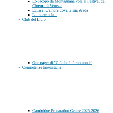
Lo Jacopo da Montagnana vola al Festival del
Cinema di Venezia
Eclisse. L'amore trova la sua strada
La morte ti fa...
Club del Libro
One pager di "Ciò che Inferno non è"
Competenze linguistiche
Cambridge Preparation Centre 2025-2026