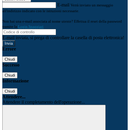
E-mail
Verrà inviato un messaggio
all'indirizzo indicato con le istruzioni necessarie.
Non hai una e-mail associata al nome utente? Effettua il reset della password
tramite la
Login Spaggiari
E-mail inviata, si prega di controllare la casella di posta elettronica!
Errore
Chiudi
Successo
Chiudi
Informazione
Chiudi
Attendere...
Attendere il completamento dell'operazione...