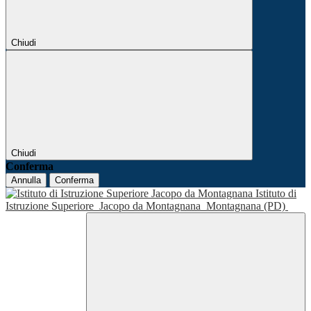
Chiudi
Chiudi
Conferma
Annulla
Conferma
Istituto di
Istruzione Superiore
Jacopo da Montagnana
Montagnana (PD)