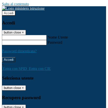
Salta al contenuto
Accedi
Accedi
button close
×
Nome Utente
Password
Password dimenticata?
-
Entra con SPID
Entra con CIE
Seleziona utente
button close
×
Recupero password
button close
×