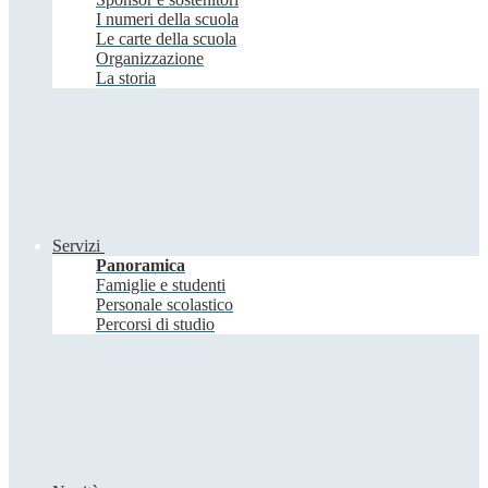
I numeri della scuola
Le carte della scuola
Organizzazione
La storia
Servizi
Panoramica
Famiglie e studenti
Personale scolastico
Percorsi di studio