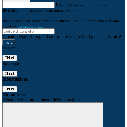
E-mail
Verrà inviato un messaggio
all'indirizzo indicato con le istruzioni necessarie.
Non hai una e-mail associata al nome utente? Effettua il reset della password
tramite la
Login Spaggiari
E-mail inviata, si prega di controllare la casella di posta elettronica!
Errore
Chiudi
Successo
Chiudi
Informazione
Chiudi
Attendere...
Attendere il completamento dell'operazione...