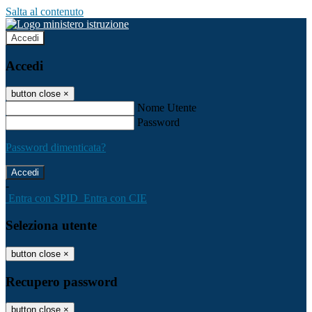
Salta al contenuto
Accedi
Accedi
button close
×
Nome Utente
Password
Password dimenticata?
-
Entra con SPID
Entra con CIE
Seleziona utente
button close
×
Recupero password
button close
×