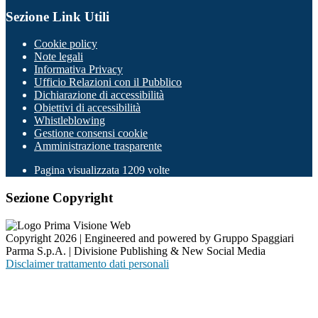
Sezione Link Utili
Cookie policy
Note legali
Informativa Privacy
Ufficio Relazioni con il Pubblico
Dichiarazione di accessibilità
Obiettivi di accessibilità
Whistleblowing
Gestione consensi cookie
Amministrazione trasparente
Pagina visualizzata
1209
volte
Sezione Copyright
Copyright 2026 | Engineered and powered by Gruppo Spaggiari
Parma S.p.A. | Divisione Publishing & New Social Media
Disclaimer trattamento dati personali