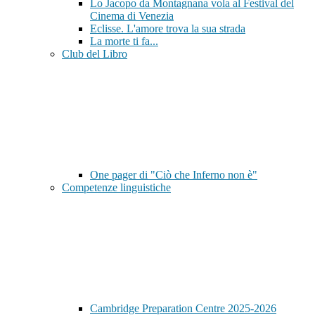
Lo Jacopo da Montagnana vola al Festival del
Cinema di Venezia
Eclisse. L'amore trova la sua strada
La morte ti fa...
Club del Libro
One pager di "Ciò che Inferno non è"
Competenze linguistiche
Cambridge Preparation Centre 2025-2026