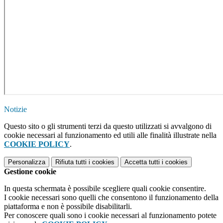
Notizie
Questo sito o gli strumenti terzi da questo utilizzati si avvalgono di
cookie necessari al funzionamento ed utili alle finalità illustrate nella
COOKIE POLICY
.
Personalizza
Rifiuta tutti
i cookies
Accetta tutti
i cookies
Gestione cookie
In questa schermata è possibile scegliere quali cookie consentire.
I cookie necessari sono quelli che consentono il funzionamento della
piattaforma e non è possibile disabilitarli.
Per conoscere quali sono i cookie necessari al funzionamento potete