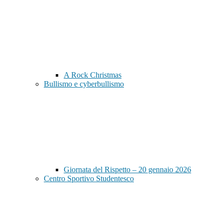
A Rock Christmas
Bullismo e cyberbullismo
Giornata del Rispetto – 20 gennaio 2026
Centro Sportivo Studentesco