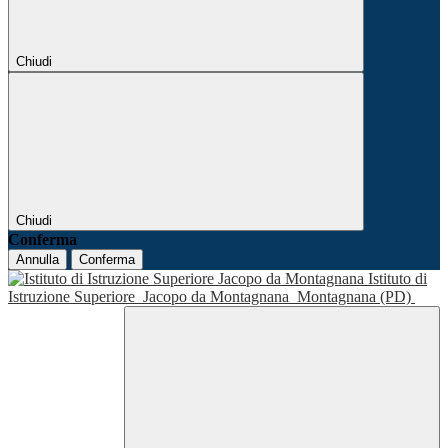
Chiudi
Chiudi
Conferma
Annulla
Conferma
Istituto di
Istruzione Superiore
Jacopo da Montagnana
Montagnana (PD)