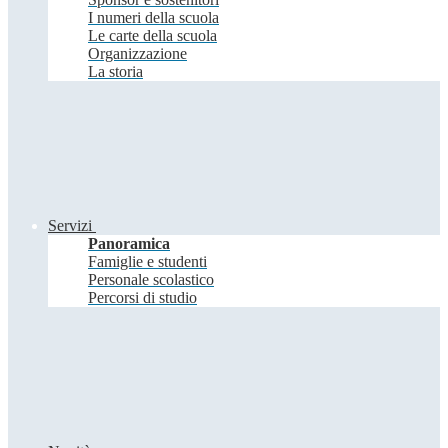
I numeri della scuola
Le carte della scuola
Organizzazione
La storia
Servizi
Panoramica
Famiglie e studenti
Personale scolastico
Percorsi di studio