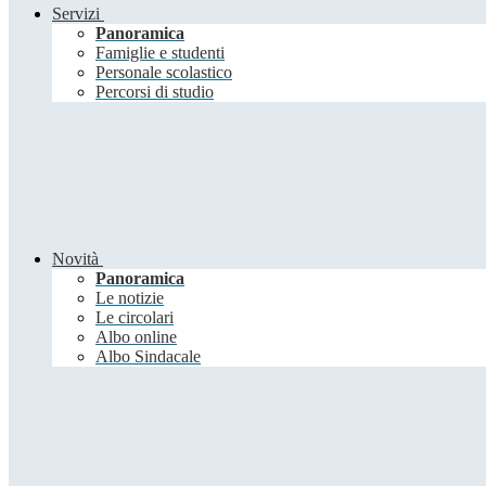
Servizi
Panoramica
Famiglie e studenti
Personale scolastico
Percorsi di studio
Novità
Panoramica
Le notizie
Le circolari
Albo online
Albo Sindacale