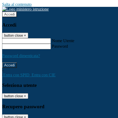
Salta al contenuto
Accedi
Accedi
button close
×
Nome Utente
Password
Password dimenticata?
-
Entra con SPID
Entra con CIE
Seleziona utente
button close
×
Recupero password
button close
×