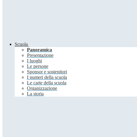
Scuola
Panoramica
Presentazione
I luoghi
Le persone
Sponsor e sostenitori
I numeri della scuola
Le carte della scuola
Organizzazione
La storia