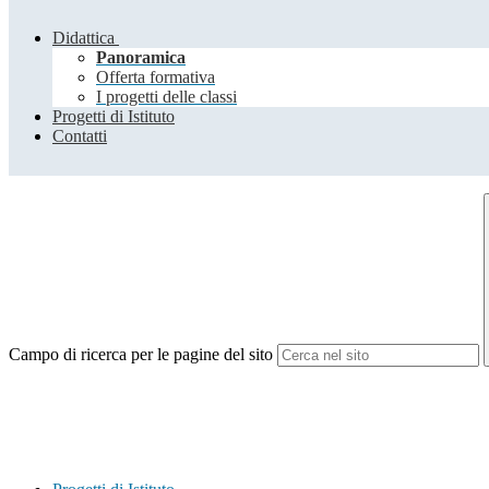
Didattica
Panoramica
Offerta formativa
I progetti delle classi
Progetti di Istituto
Contatti
Campo di ricerca per le pagine del sito