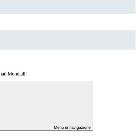
nati Mondiali!
Menu di navigazione