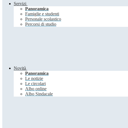
Servizi
Panoramica
Famiglie e studenti
Personale scolastico
Percorsi di studio
Novità
Panoramica
Le notizie
Le circolari
Albo online
Albo Sindacale