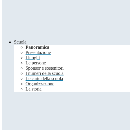
Scuola
Panoramica
Presentazione
I luoghi
Le persone
Sponsor e sostenitori
I numeri della scuola
Le carte della scuola
Organizzazione
La storia