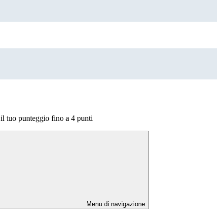
 tuo punteggio fino a 4 punti
Menu di navigazione