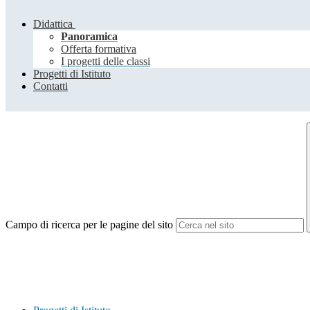
Didattica
Panoramica
Offerta formativa
I progetti delle classi
Progetti di Istituto
Contatti
Campo di ricerca per le pagine del sito