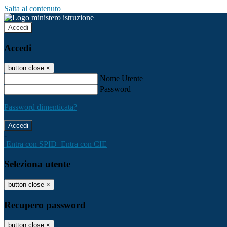
Salta al contenuto
Accedi
Accedi
button close
×
Nome Utente
Password
Password dimenticata?
-
Entra con SPID
Entra con CIE
Seleziona utente
button close
×
Recupero password
button close
×