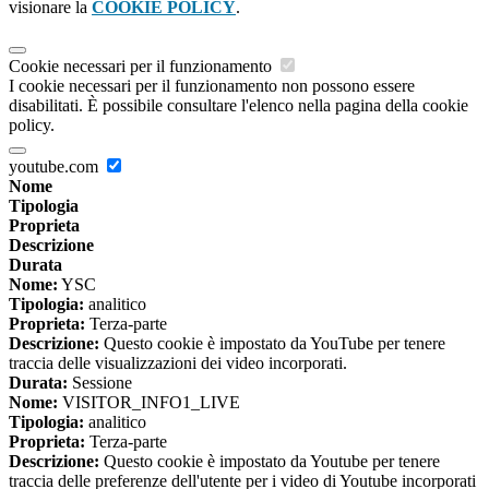
visionare la
COOKIE POLICY
.
Cookie necessari per il funzionamento
I cookie necessari per il funzionamento non possono essere
disabilitati. È possibile consultare l'elenco nella pagina della cookie
policy.
youtube.com
Nome
Tipologia
Proprieta
Descrizione
Durata
Nome:
YSC
Tipologia:
analitico
Proprieta:
Terza-parte
Descrizione:
Questo cookie è impostato da YouTube per tenere
traccia delle visualizzazioni dei video incorporati.
Durata:
Sessione
Nome:
VISITOR_INFO1_LIVE
Tipologia:
analitico
Proprieta:
Terza-parte
Descrizione:
Questo cookie è impostato da Youtube per tenere
traccia delle preferenze dell'utente per i video di Youtube incorporati