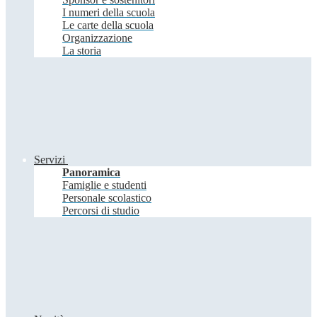
I numeri della scuola
Le carte della scuola
Organizzazione
La storia
Servizi
Panoramica
Famiglie e studenti
Personale scolastico
Percorsi di studio