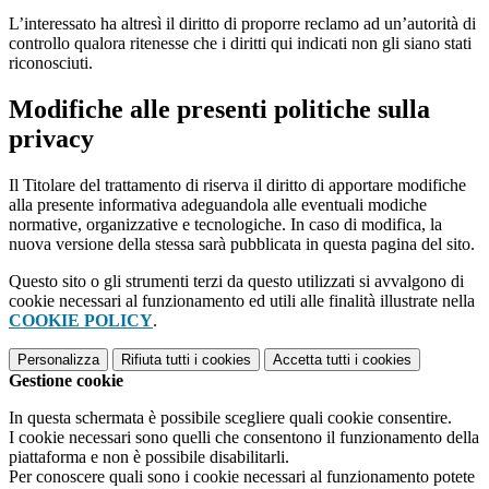
L’interessato ha altresì il diritto di proporre reclamo ad un’autorità di
controllo qualora ritenesse che i diritti qui indicati non gli siano stati
riconosciuti.
Modifiche alle presenti politiche sulla
privacy
Il Titolare del trattamento di riserva il diritto di apportare modifiche
alla presente informativa adeguandola alle eventuali modiche
normative, organizzative e tecnologiche. In caso di modifica, la
nuova versione della stessa sarà pubblicata in questa pagina del sito.
Questo sito o gli strumenti terzi da questo utilizzati si avvalgono di
cookie necessari al funzionamento ed utili alle finalità illustrate nella
COOKIE POLICY
.
Personalizza
Rifiuta tutti
i cookies
Accetta tutti
i cookies
Gestione cookie
In questa schermata è possibile scegliere quali cookie consentire.
I cookie necessari sono quelli che consentono il funzionamento della
piattaforma e non è possibile disabilitarli.
Per conoscere quali sono i cookie necessari al funzionamento potete