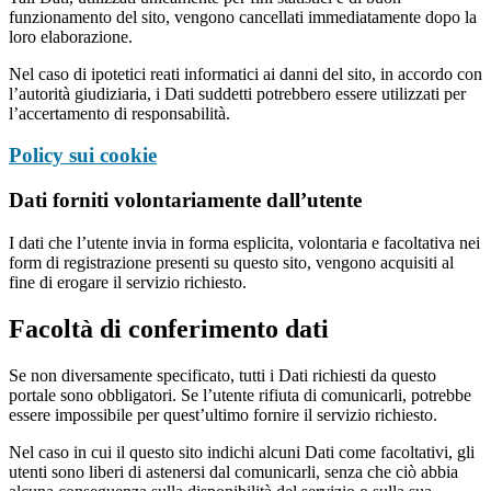
funzionamento del sito, vengono cancellati immediatamente dopo la
loro elaborazione.
Nel caso di ipotetici reati informatici ai danni del sito, in accordo con
l’autorità giudiziaria, i Dati suddetti potrebbero essere utilizzati per
l’accertamento di responsabilità.
Policy sui cookie
Dati forniti volontariamente dall’utente
I dati che l’utente invia in forma esplicita, volontaria e facoltativa nei
form di registrazione presenti su questo sito, vengono acquisiti al
fine di erogare il servizio richiesto.
Facoltà di conferimento dati
Se non diversamente specificato, tutti i Dati richiesti da questo
portale sono obbligatori. Se l’utente rifiuta di comunicarli, potrebbe
essere impossibile per quest’ultimo fornire il servizio richiesto.
Nel caso in cui il questo sito indichi alcuni Dati come facoltativi, gli
utenti sono liberi di astenersi dal comunicarli, senza che ciò abbia