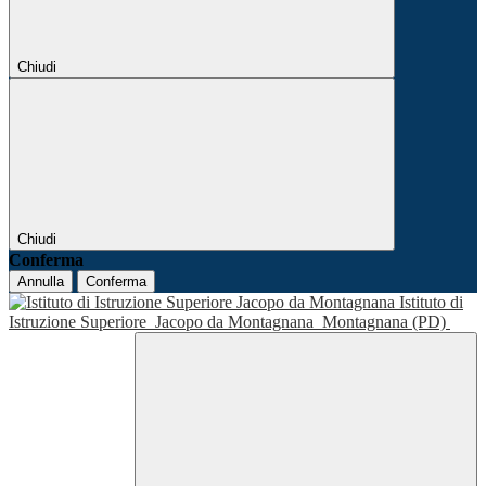
Chiudi
Chiudi
Conferma
Annulla
Conferma
Istituto di
Istruzione Superiore
Jacopo da Montagnana
Montagnana (PD)