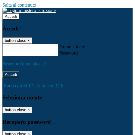
Salta al contenuto
Accedi
Accedi
button close
×
Nome Utente
Password
Password dimenticata?
-
Entra con SPID
Entra con CIE
Seleziona utente
button close
×
Recupero password
button close
×