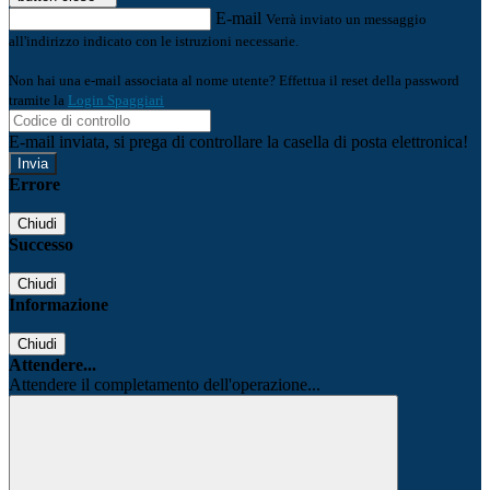
E-mail
Verrà inviato un messaggio
all'indirizzo indicato con le istruzioni necessarie.
Non hai una e-mail associata al nome utente? Effettua il reset della password
tramite la
Login Spaggiari
E-mail inviata, si prega di controllare la casella di posta elettronica!
Errore
Chiudi
Successo
Chiudi
Informazione
Chiudi
Attendere...
Attendere il completamento dell'operazione...