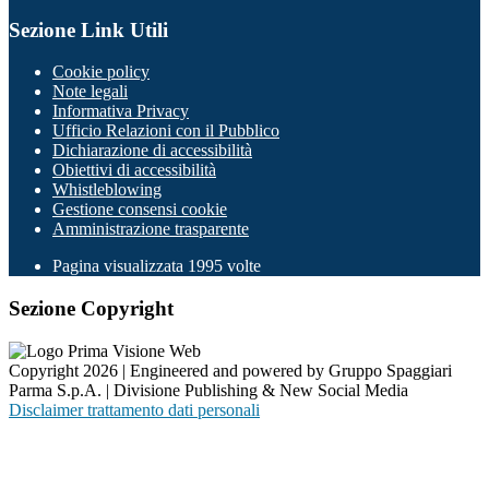
Sezione Link Utili
Cookie policy
Note legali
Informativa Privacy
Ufficio Relazioni con il Pubblico
Dichiarazione di accessibilità
Obiettivi di accessibilità
Whistleblowing
Gestione consensi cookie
Amministrazione trasparente
Pagina visualizzata
1995
volte
Sezione Copyright
Copyright 2026 | Engineered and powered by Gruppo Spaggiari
Parma S.p.A. | Divisione Publishing & New Social Media
Disclaimer trattamento dati personali