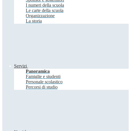
I numeri della scuola
Le carte della scuola
Organizzazione
La storia
Servizi
Panoramica
Famiglie e studenti
Personale scolastico
Percorsi di studio