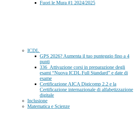
Fuori le Mura #1 2024/2025
ICDL
GPS 2026? Aumenta il tuo punteggio fino a 4
punti
336_Attivazione corsi in preparazione degli
esami “Nuova ICDL Full Standard” e date di
esame
Certificazione AICA Digicomp 2.2 e la
Certificazione internazionale di alfabetizzazione
digitale
Inclusione
Matematica e Scienze