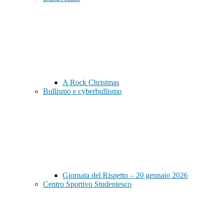
A Rock Christmas
Bullismo e cyberbullismo
Giornata del Rispetto – 20 gennaio 2026
Centro Sportivo Studentesco