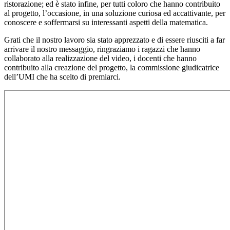
ristorazione; ed è stato infine, per tutti coloro che hanno contribuito
al progetto, l’occasione, in una soluzione curiosa ed accattivante, per
conoscere e soffermarsi su interessanti aspetti della matematica.
Grati che il nostro lavoro sia stato apprezzato e di essere riusciti a far
arrivare il nostro messaggio, ringraziamo i ragazzi che hanno
collaborato alla realizzazione del video, i docenti che hanno
contribuito alla creazione del progetto, la commissione giudicatrice
dell’UMI che ha scelto di premiarci.