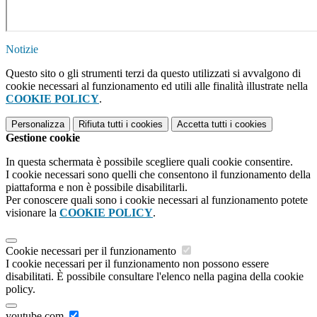
Notizie
Questo sito o gli strumenti terzi da questo utilizzati si avvalgono di
cookie necessari al funzionamento ed utili alle finalità illustrate nella
COOKIE POLICY
.
Personalizza
Rifiuta tutti
i cookies
Accetta tutti
i cookies
Gestione cookie
In questa schermata è possibile scegliere quali cookie consentire.
I cookie necessari sono quelli che consentono il funzionamento della
piattaforma e non è possibile disabilitarli.
Per conoscere quali sono i cookie necessari al funzionamento potete
visionare la
COOKIE POLICY
.
Cookie necessari per il funzionamento
I cookie necessari per il funzionamento non possono essere
disabilitati. È possibile consultare l'elenco nella pagina della cookie
policy.
youtube.com