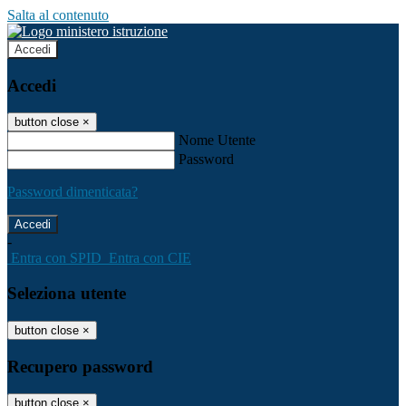
Salta al contenuto
Accedi
Accedi
button close
×
Nome Utente
Password
Password dimenticata?
-
Entra con SPID
Entra con CIE
Seleziona utente
button close
×
Recupero password
button close
×