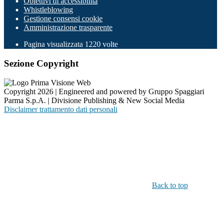
Obiettivi di accessibilità
Whistleblowing
Gestione consensi cookie
Amministrazione trasparente
Pagina visualizzata
1220
volte
Sezione Copyright
Copyright 2026 | Engineered and powered by Gruppo Spaggiari
Parma S.p.A. | Divisione Publishing & New Social Media
Disclaimer trattamento dati personali
Back to top