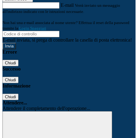
E-mail
Verrà inviato un messaggio
all'indirizzo indicato con le istruzioni necessarie.
Non hai una e-mail associata al nome utente? Effettua il reset della password
tramite la
Login Spaggiari
E-mail inviata, si prega di controllare la casella di posta elettronica!
Errore
Chiudi
Successo
Chiudi
Informazione
Chiudi
Attendere...
Attendere il completamento dell'operazione...