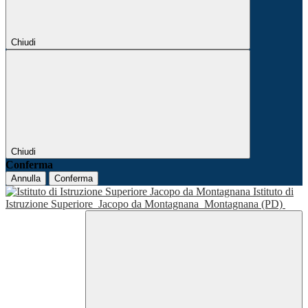
Chiudi
Chiudi
Conferma
Annulla
Conferma
Istituto di
Istruzione Superiore
Jacopo da Montagnana
Montagnana (PD)