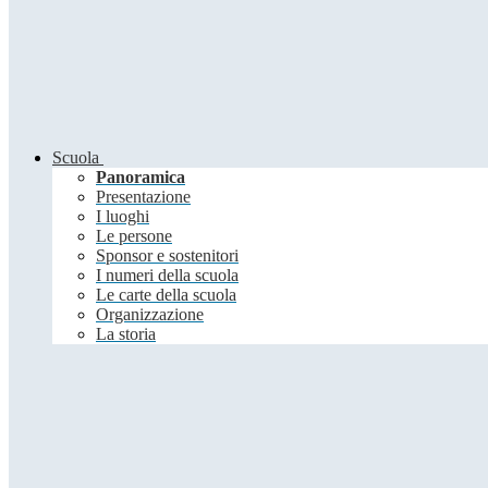
Scuola
Panoramica
Presentazione
I luoghi
Le persone
Sponsor e sostenitori
I numeri della scuola
Le carte della scuola
Organizzazione
La storia