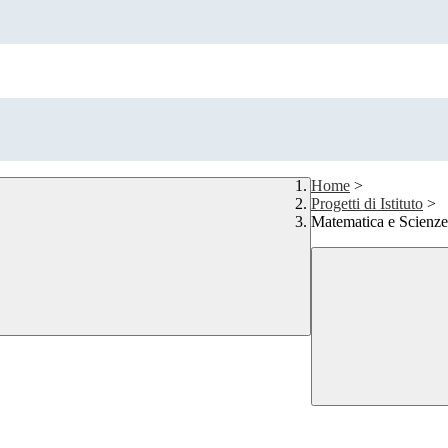
Home
>
Progetti di Istituto
>
Matematica e Scienze