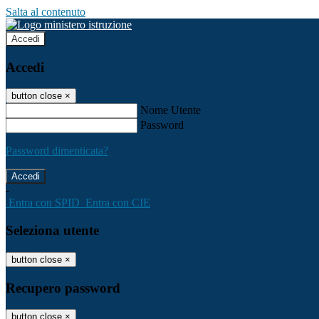
Salta al contenuto
Accedi
Accedi
button close
×
Nome Utente
Password
Password dimenticata?
-
Entra con SPID
Entra con CIE
Seleziona utente
button close
×
Recupero password
button close
×