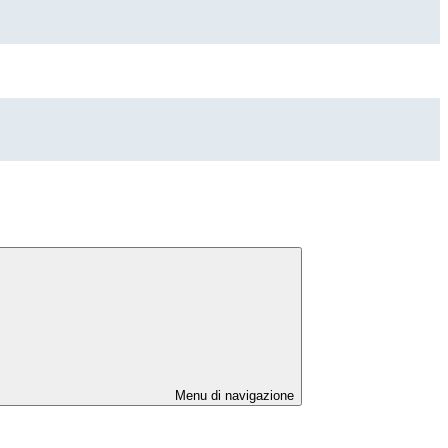
Menu di navigazione