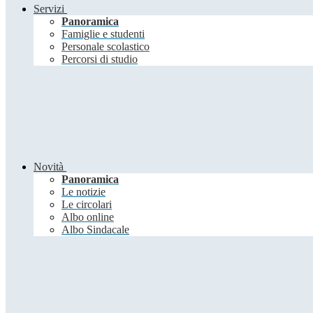
Servizi
Panoramica
Famiglie e studenti
Personale scolastico
Percorsi di studio
Novità
Panoramica
Le notizie
Le circolari
Albo online
Albo Sindacale