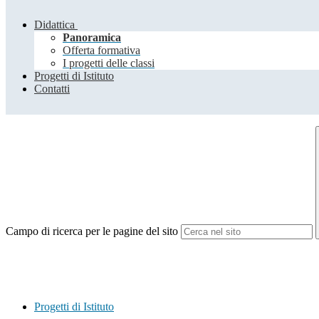
Didattica
Panoramica
Offerta formativa
I progetti delle classi
Progetti di Istituto
Contatti
Campo di ricerca per le pagine del sito
Progetti di Istituto