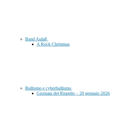
Band Aula8
A Rock Christmas
Bullismo e cyberbullismo
Giornata del Rispetto – 20 gennaio 2026