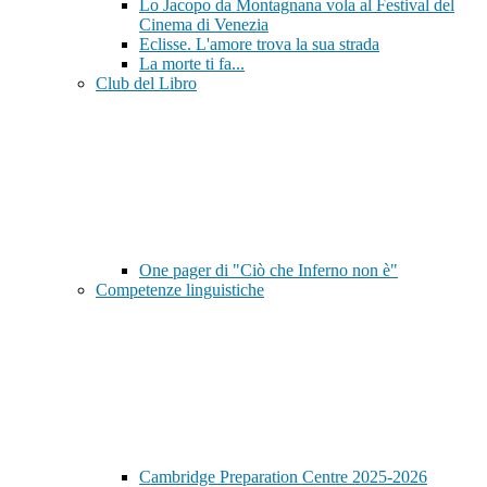
Lo Jacopo da Montagnana vola al Festival del
Cinema di Venezia
Eclisse. L'amore trova la sua strada
La morte ti fa...
Club del Libro
One pager di "Ciò che Inferno non è"
Competenze linguistiche
Cambridge Preparation Centre 2025-2026