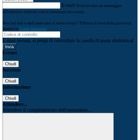
E-mail
Verrà inviato un messaggio
all'indirizzo indicato con le istruzioni necessarie.
Non hai una e-mail associata al nome utente? Effettua il reset della password
tramite la
Login Spaggiari
E-mail inviata, si prega di controllare la casella di posta elettronica!
Errore
Chiudi
Successo
Chiudi
Informazione
Chiudi
Attendere...
Attendere il completamento dell'operazione...