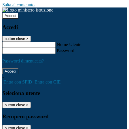
Salta al contenuto
Accedi
Accedi
button close
×
Nome Utente
Password
Password dimenticata?
-
Entra con SPID
Entra con CIE
Seleziona utente
button close
×
Recupero password
button close
×