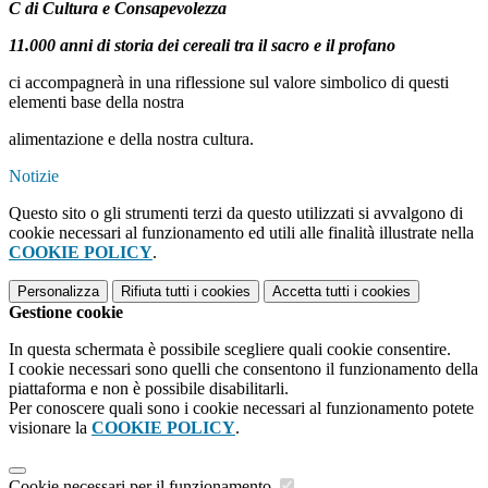
C di Cultura e Consapevolezza
11.000 anni di storia dei cereali tra il sacro e il profano
ci accompagnerà in una riflessione sul valore simbolico di questi
elementi base della nostra
alimentazione e della nostra cultura.
Notizie
Questo sito o gli strumenti terzi da questo utilizzati si avvalgono di
cookie necessari al funzionamento ed utili alle finalità illustrate nella
COOKIE POLICY
.
Personalizza
Rifiuta tutti
i cookies
Accetta tutti
i cookies
Gestione cookie
In questa schermata è possibile scegliere quali cookie consentire.
I cookie necessari sono quelli che consentono il funzionamento della
piattaforma e non è possibile disabilitarli.
Per conoscere quali sono i cookie necessari al funzionamento potete
visionare la
COOKIE POLICY
.
Cookie necessari per il funzionamento