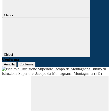
Chiudi
Chiudi
Conferma
Annulla
Conferma
Istituto di
Istruzione Superiore
Jacopo da Montagnana
Montagnana (PD)