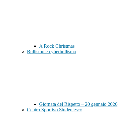
A Rock Christmas
Bullismo e cyberbullismo
Giornata del Rispetto – 20 gennaio 2026
Centro Sportivo Studentesco