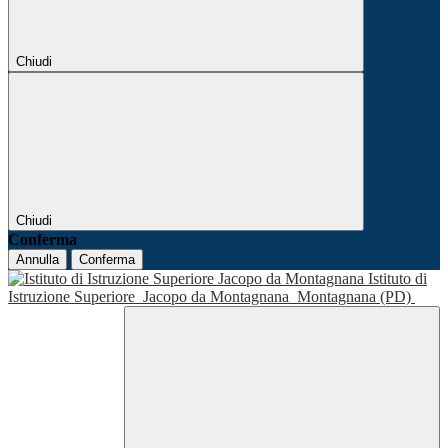
Chiudi
Chiudi
Conferma
Annulla
Conferma
Istituto di
Istruzione Superiore
Jacopo da Montagnana
Montagnana (PD)