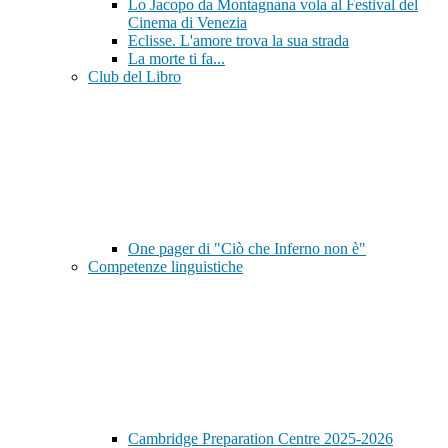
Lo Jacopo da Montagnana vola al Festival del
Cinema di Venezia
Eclisse. L'amore trova la sua strada
La morte ti fa...
Club del Libro
One pager di "Ciò che Inferno non è"
Competenze linguistiche
Cambridge Preparation Centre 2025-2026