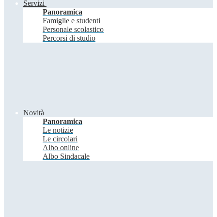
Servizi
Panoramica
Famiglie e studenti
Personale scolastico
Percorsi di studio
Novità
Panoramica
Le notizie
Le circolari
Albo online
Albo Sindacale