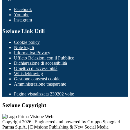
Facebook
Youtube
Instagram
Sezione Link Utili
Cookie policy
Note legali
Informativa Privacy
Ufficio Relazioni con il Pubblico
Dichiarazione di accessibilità
Obiettivi di accessibilità
Whistleblowing
Gestione consensi cookie
Amministrazione trasparente
Pagina visualizzata
239202
volte
Sezione Copyright
Copyright 2026 | Engineered and powered by Gruppo Spaggiari
Parma S.p.A. | Divisione Publishing & New Social Media