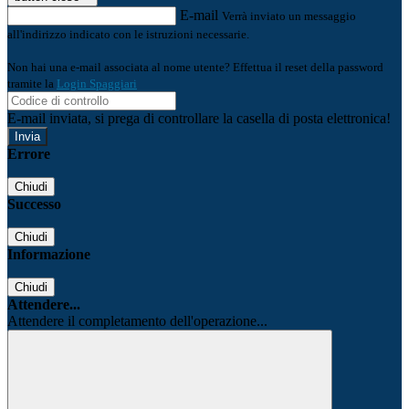
E-mail
Verrà inviato un messaggio
all'indirizzo indicato con le istruzioni necessarie.
Non hai una e-mail associata al nome utente? Effettua il reset della password
tramite la
Login Spaggiari
E-mail inviata, si prega di controllare la casella di posta elettronica!
Errore
Chiudi
Successo
Chiudi
Informazione
Chiudi
Attendere...
Attendere il completamento dell'operazione...