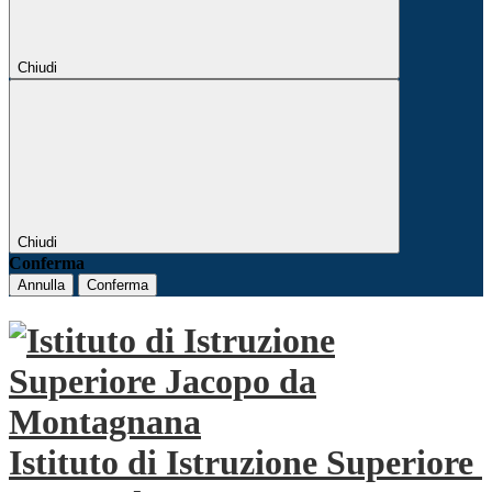
Chiudi
Chiudi
Conferma
Annulla
Conferma
Istituto di Istruzione Superiore