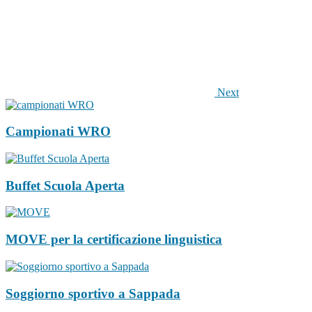
Next
Campionati WRO
Buffet Scuola Aperta
MOVE per la certificazione linguistica
Soggiorno sportivo a Sappada