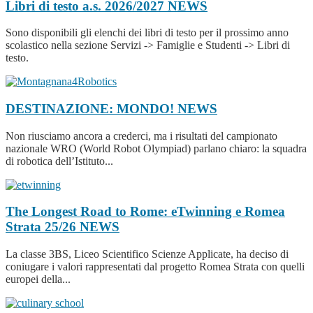
Libri di testo a.s. 2026/2027
NEWS
Sono disponibili gli elenchi dei libri di testo per il prossimo anno
scolastico nella sezione Servizi -> Famiglie e Studenti -> Libri di
testo.
DESTINAZIONE: MONDO!
NEWS
Non riusciamo ancora a crederci, ma i risultati del campionato
nazionale WRO (World Robot Olympiad) parlano chiaro: la squadra
di robotica dell’Istituto...
The Longest Road to Rome: eTwinning e Romea
Strata 25/26
NEWS
La classe 3BS, Liceo Scientifico Scienze Applicate, ha deciso di
coniugare i valori rappresentati dal progetto Romea Strata con quelli
europei della...