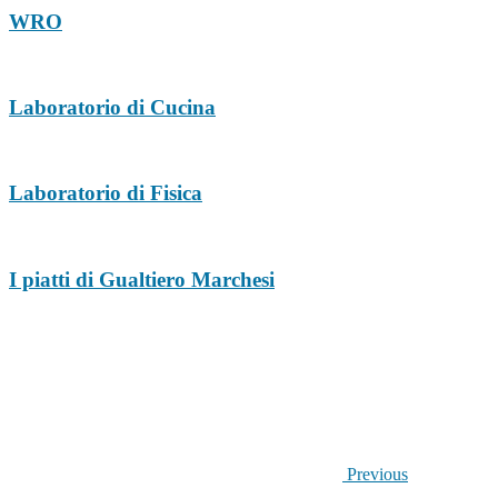
WRO
Laboratorio di Cucina
Laboratorio di Fisica
I piatti di Gualtiero Marchesi
Previous