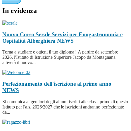
In evidenza
Nuovo Corso Serale Servizi per Enogastronomia e
Ospitalità Alberghiera
NEWS
Torna a studiare e ottieni il tuo diploma! A partire da settembre
2026, l'Istituto di Istruzione Superiore Jacopo da Montagnana
attiverà il nuovo...
Perfezionamento dell'iscrizione al primo anno
NEWS
Si comunica ai genitori degli alunni iscritti alle classi prime di questo
Istituto per l'a.s. 2026/2027 che le iscrizioni andranno perfezionate
da...