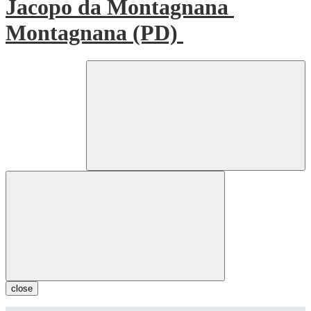
Jacopo da Montagnana
Montagnana (PD)
close