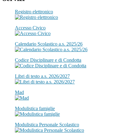
Registro elettronico
Accesso Civico
Calendario Scolastico a.s. 2025/26
Codice Disciplinare e di Condotta
Libri di testo a.s. 2026/2027
Mad
Modulistica famiglie
Modulistica Personale Scolastico