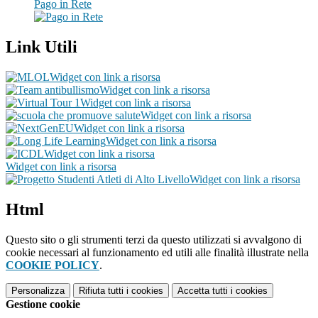
Pago in Rete
Link Utili
Widget con link a risorsa
Widget con link a risorsa
Widget con link a risorsa
Widget con link a risorsa
Widget con link a risorsa
Widget con link a risorsa
Widget con link a risorsa
Widget con link a risorsa
Widget con link a risorsa
Html
Questo sito o gli strumenti terzi da questo utilizzati si avvalgono di
cookie necessari al funzionamento ed utili alle finalità illustrate nella
COOKIE POLICY
.
Personalizza
Rifiuta tutti
i cookies
Accetta tutti
i cookies
Gestione cookie