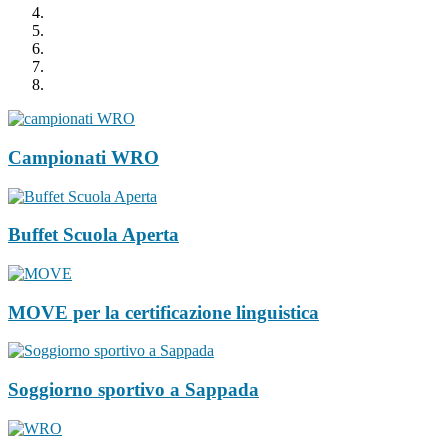
Campionati WRO
Buffet Scuola Aperta
MOVE per la certificazione linguistica
Soggiorno sportivo a Sappada