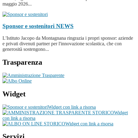
maggio 2026...
Sponsor e sostenitori
NEWS
L'Istituto Jacopo da Montagnana ringrazia i propri sponsor: aziende
e privati divenuti partner per l'innovazione scolastica, che con
generosità sostengono...
Trasparenza
Widget
Widget con link a risorsa
Widget
con link a risorsa
Widget con link a risorsa
Servizi