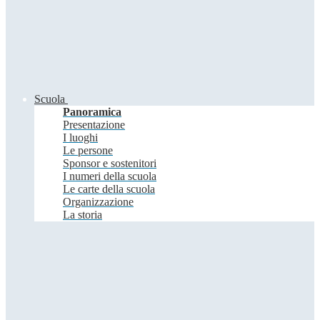
Scuola
Panoramica
Presentazione
I luoghi
Le persone
Sponsor e sostenitori
I numeri della scuola
Le carte della scuola
Organizzazione
La storia