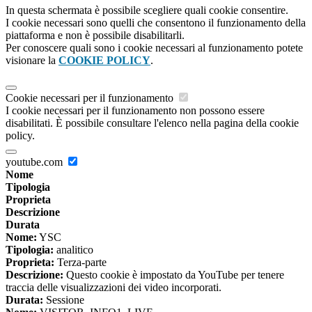
In questa schermata è possibile scegliere quali cookie consentire.
I cookie necessari sono quelli che consentono il funzionamento della
piattaforma e non è possibile disabilitarli.
Per conoscere quali sono i cookie necessari al funzionamento potete
visionare la
COOKIE POLICY
.
Cookie necessari per il funzionamento
I cookie necessari per il funzionamento non possono essere
disabilitati. È possibile consultare l'elenco nella pagina della cookie
policy.
youtube.com
Nome
Tipologia
Proprieta
Descrizione
Durata
Nome:
YSC
Tipologia:
analitico
Proprieta:
Terza-parte
Descrizione:
Questo cookie è impostato da YouTube per tenere
traccia delle visualizzazioni dei video incorporati.
Durata:
Sessione