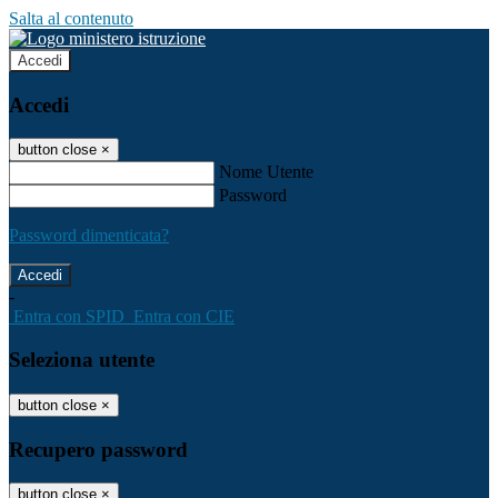
Salta al contenuto
Accedi
Accedi
button close
×
Nome Utente
Password
Password dimenticata?
-
Entra con SPID
Entra con CIE
Seleziona utente
button close
×
Recupero password
button close
×