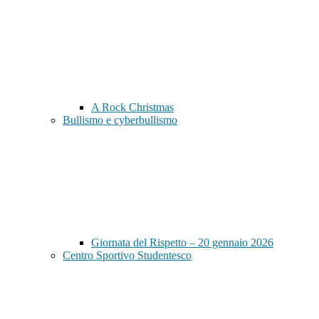
A Rock Christmas
Bullismo e cyberbullismo
Giornata del Rispetto – 20 gennaio 2026
Centro Sportivo Studentesco