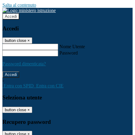
Salta al contenuto
Accedi
Accedi
button close
×
Nome Utente
Password
Password dimenticata?
-
Entra con SPID
Entra con CIE
Seleziona utente
button close
×
Recupero password
button close
×