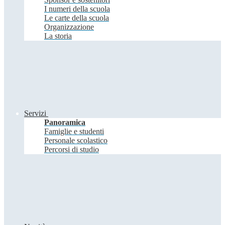
I numeri della scuola
Le carte della scuola
Organizzazione
La storia
Servizi
Panoramica
Famiglie e studenti
Personale scolastico
Percorsi di studio