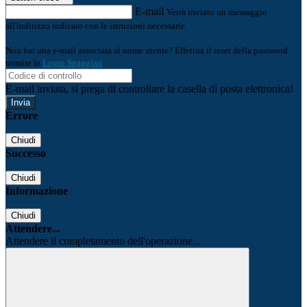
E-mail
Verrà inviato un messaggio
all'indirizzo indicato con le istruzioni necessarie.
Non hai una e-mail associata al nome utente? Effettua il reset della password
tramite la
Login Spaggiari
E-mail inviata, si prega di controllare la casella di posta elettronica!
Errore
Chiudi
Successo
Chiudi
Informazione
Chiudi
Attendere...
Attendere il completamento dell'operazione...