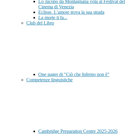
Lo Jacopo da Montagnana vola al Festival del
Cinema di Venezia
Eclisse. L'amore trova la sua strada
La morte ti fa...
Club del Libro
One pager di "Ciò che Inferno non è"
Competenze linguistiche
Cambridge Preparation Centre 2025-2026