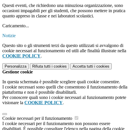
Questi eventi, che richiedono una minuziosa organizzazione, sono
occasioni impagabili per gli studenti, che possono mettere in pratica
quanto appreso in classe e nei laboratori scolastici.
Caricamento...
Notizie
Questo sito o gli strumenti terzi da questo utilizzati si avvalgono di
cookie necessari al funzionamento ed utili alle finalità illustrate nella
COOKIE POLICY
.
Personalizza
Rifiuta tutti
i cookies
Accetta tutti
i cookies
Gestione cookie
In questa schermata è possibile scegliere quali cookie consentire.
I cookie necessari sono quelli che consentono il funzionamento della
piattaforma e non è possibile disabilitarli.
Per conoscere quali sono i cookie necessari al funzionamento potete
visionare la
COOKIE POLICY
.
Cookie necessari per il funzionamento
I cookie necessari per il funzionamento non possono essere
disabilitati. È possibile consultare l'elenco nella pagina della cookie