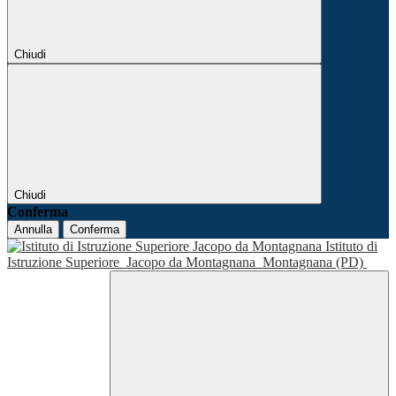
Chiudi
Chiudi
Conferma
Annulla
Conferma
Istituto di
Istruzione Superiore
Jacopo da Montagnana
Montagnana (PD)