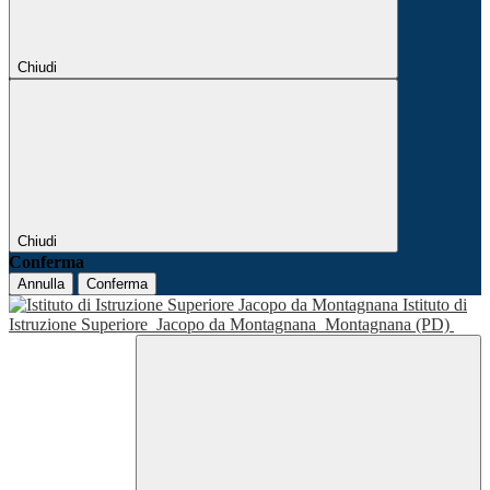
Chiudi
Chiudi
Conferma
Annulla
Conferma
Istituto di
Istruzione Superiore
Jacopo da Montagnana
Montagnana (PD)