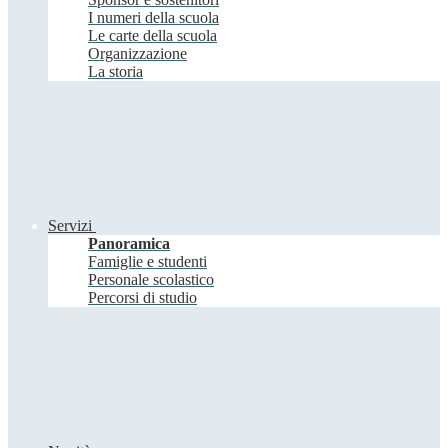
I numeri della scuola
Le carte della scuola
Organizzazione
La storia
Servizi
Panoramica
Famiglie e studenti
Personale scolastico
Percorsi di studio