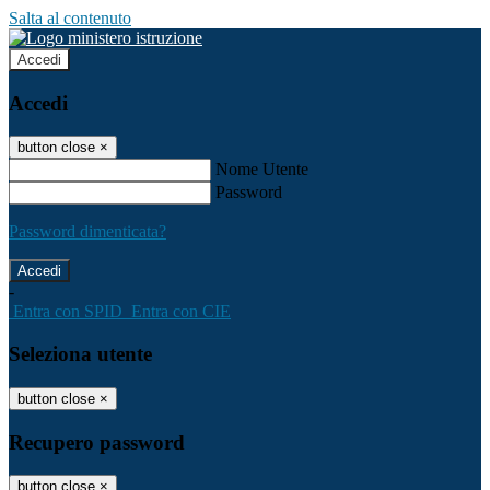
Salta al contenuto
Accedi
Accedi
button close
×
Nome Utente
Password
Password dimenticata?
-
Entra con SPID
Entra con CIE
Seleziona utente
button close
×
Recupero password
button close
×