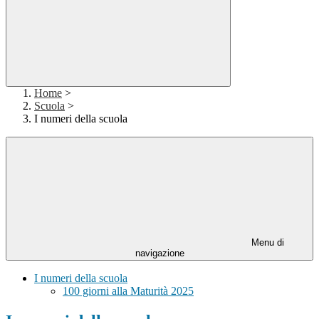
Home
>
Scuola
>
I numeri della scuola
Menu di
navigazione
I numeri della scuola
100 giorni alla Maturità 2025