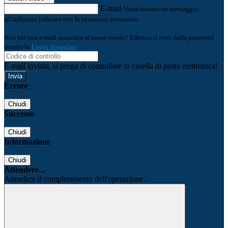
E-mail
Verrà inviato un messaggio
all'indirizzo indicato con le istruzioni necessarie.
Non hai una e-mail associata al nome utente? Effettua il reset della password
tramite la
Login Spaggiari
E-mail inviata, si prega di controllare la casella di posta elettronica!
Errore
Chiudi
Successo
Chiudi
Informazione
Chiudi
Attendere...
Attendere il completamento dell'operazione...