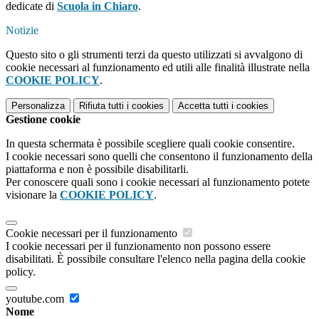
dedicate di
Scuola in Chiaro
.
Notizie
Questo sito o gli strumenti terzi da questo utilizzati si avvalgono di
cookie necessari al funzionamento ed utili alle finalità illustrate nella
COOKIE POLICY
.
Personalizza
Rifiuta tutti
i cookies
Accetta tutti
i cookies
Gestione cookie
In questa schermata è possibile scegliere quali cookie consentire.
I cookie necessari sono quelli che consentono il funzionamento della
piattaforma e non è possibile disabilitarli.
Per conoscere quali sono i cookie necessari al funzionamento potete
visionare la
COOKIE POLICY
.
Cookie necessari per il funzionamento
I cookie necessari per il funzionamento non possono essere
disabilitati. È possibile consultare l'elenco nella pagina della cookie
policy.
youtube.com
Nome