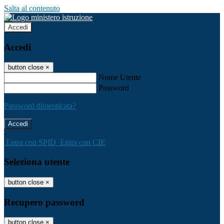
Salta al contenuto
Accedi
Accedi
button close
×
Nome Utente
Password
Password dimenticata?
-
Entra con SPID
Entra con CIE
Seleziona utente
button close
×
Recupero password
button close
×