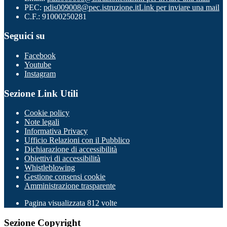
PEC:
pdis009008@pec.istruzione.it
Link per inviare una mail
C.F.: 91000250281
Seguici su
Facebook
Youtube
Instagram
Sezione Link Utili
Cookie policy
Note legali
Informativa Privacy
Ufficio Relazioni con il Pubblico
Dichiarazione di accessibilità
Obiettivi di accessibilità
Whistleblowing
Gestione consensi cookie
Amministrazione trasparente
Pagina visualizzata
812
volte
Sezione Copyright