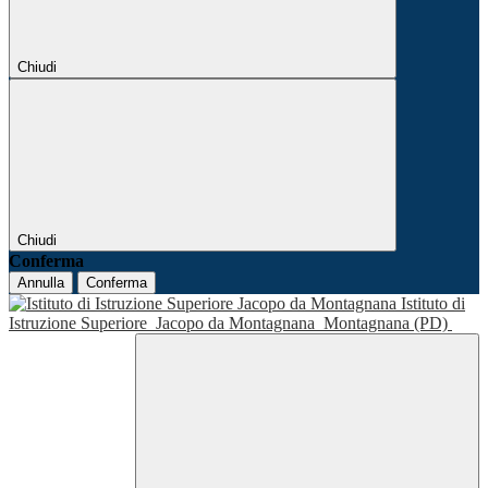
Chiudi
Chiudi
Conferma
Annulla
Conferma
Istituto di
Istruzione Superiore
Jacopo da Montagnana
Montagnana (PD)