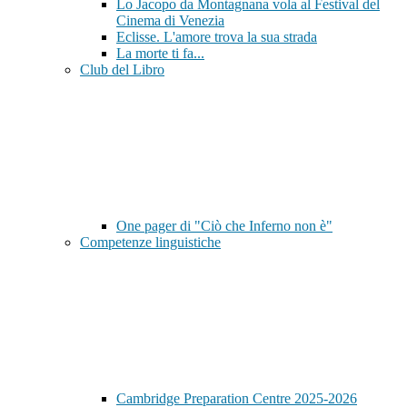
Lo Jacopo da Montagnana vola al Festival del
Cinema di Venezia
Eclisse. L'amore trova la sua strada
La morte ti fa...
Club del Libro
One pager di "Ciò che Inferno non è"
Competenze linguistiche
Cambridge Preparation Centre 2025-2026