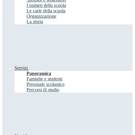
I numeri della scuola
Le carte della scuola
Organizzazione
La storia
Servizi
Panoramica
Famiglie e studenti
Personale scolastico
Percorsi di studio