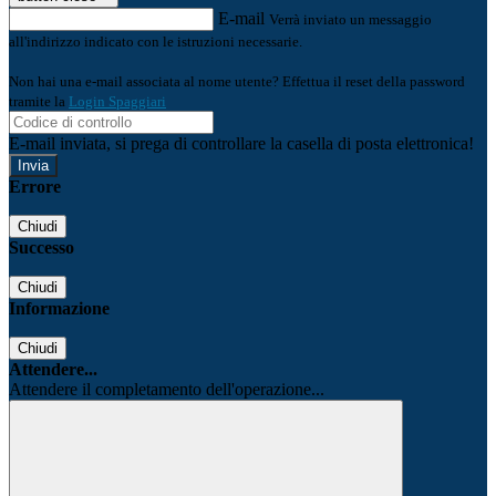
E-mail
Verrà inviato un messaggio
all'indirizzo indicato con le istruzioni necessarie.
Non hai una e-mail associata al nome utente? Effettua il reset della password
tramite la
Login Spaggiari
E-mail inviata, si prega di controllare la casella di posta elettronica!
Errore
Chiudi
Successo
Chiudi
Informazione
Chiudi
Attendere...
Attendere il completamento dell'operazione...