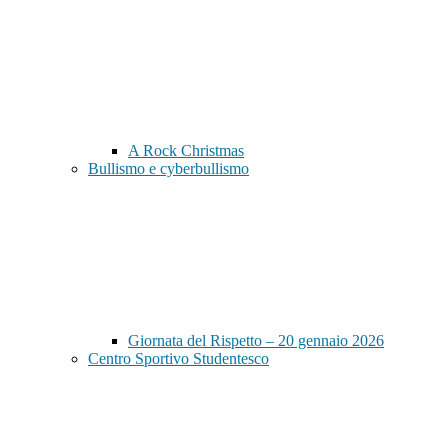
A Rock Christmas
Bullismo e cyberbullismo
Giornata del Rispetto – 20 gennaio 2026
Centro Sportivo Studentesco