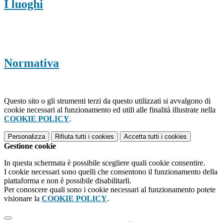
I luoghi
Normativa
Questo sito o gli strumenti terzi da questo utilizzati si avvalgono di
cookie necessari al funzionamento ed utili alle finalità illustrate nella
COOKIE POLICY
.
Personalizza
Rifiuta tutti
i cookies
Accetta tutti
i cookies
Gestione cookie
In questa schermata è possibile scegliere quali cookie consentire.
I cookie necessari sono quelli che consentono il funzionamento della
piattaforma e non è possibile disabilitarli.
Per conoscere quali sono i cookie necessari al funzionamento potete
visionare la
COOKIE POLICY
.