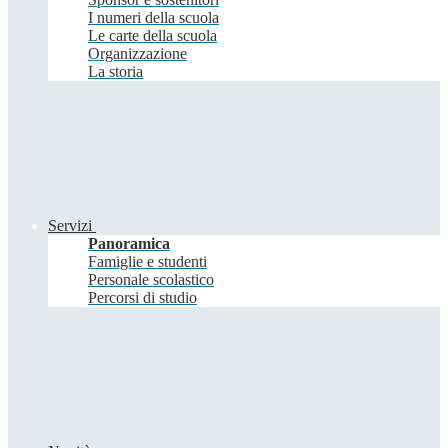
I numeri della scuola
Le carte della scuola
Organizzazione
La storia
Servizi
Panoramica
Famiglie e studenti
Personale scolastico
Percorsi di studio