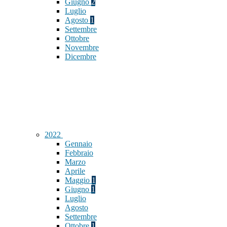
Giugno
2
Luglio
Agosto
1
Settembre
Ottobre
Novembre
Dicembre
2022
Gennaio
Febbraio
Marzo
Aprile
Maggio
1
Giugno
1
Luglio
Agosto
Settembre
Ottobre
1