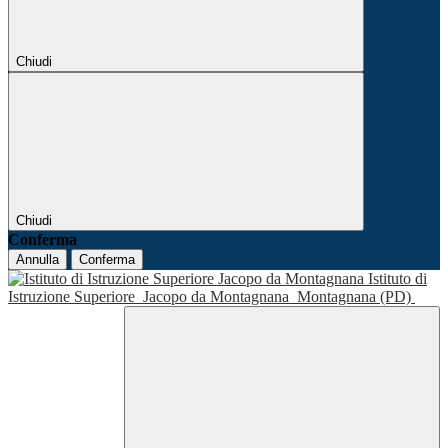
Chiudi
Chiudi
Conferma
Annulla
Conferma
Istituto di
Istruzione Superiore
Jacopo da Montagnana
Montagnana (PD)