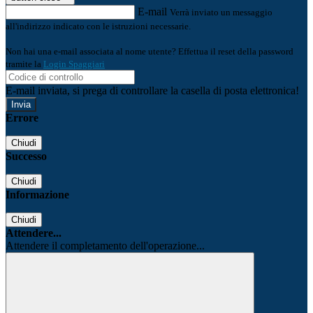
E-mail
Verrà inviato un messaggio
all'indirizzo indicato con le istruzioni necessarie.
Non hai una e-mail associata al nome utente? Effettua il reset della password
tramite la
Login Spaggiari
E-mail inviata, si prega di controllare la casella di posta elettronica!
Errore
Chiudi
Successo
Chiudi
Informazione
Chiudi
Attendere...
Attendere il completamento dell'operazione...