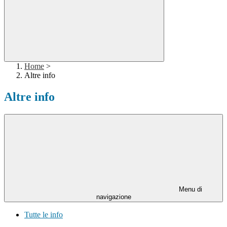
Home
>
Altre info
Altre info
Menu di
navigazione
Tutte le info