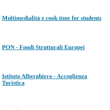
Multimedialità e cook time for students
PON - Fondi Strutturali Europei
Istituto Alberghiero - Accoglienza
Turistica