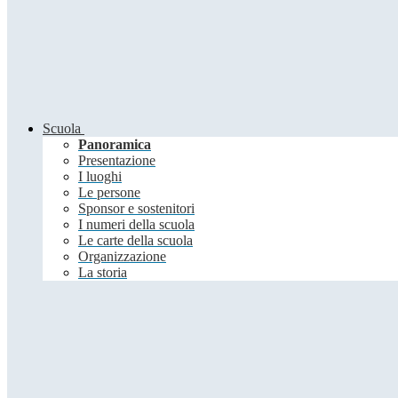
Scuola
Panoramica
Presentazione
I luoghi
Le persone
Sponsor e sostenitori
I numeri della scuola
Le carte della scuola
Organizzazione
La storia