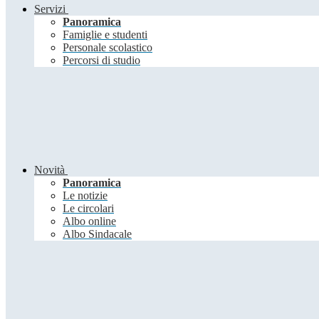
Servizi
Panoramica
Famiglie e studenti
Personale scolastico
Percorsi di studio
Novità
Panoramica
Le notizie
Le circolari
Albo online
Albo Sindacale