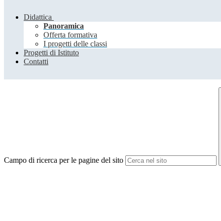
Didattica
Panoramica
Offerta formativa
I progetti delle classi
Progetti di Istituto
Contatti
Campo di ricerca per le pagine del sito