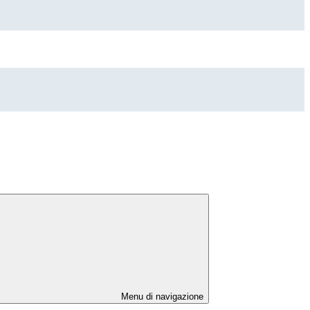
Menu di navigazione