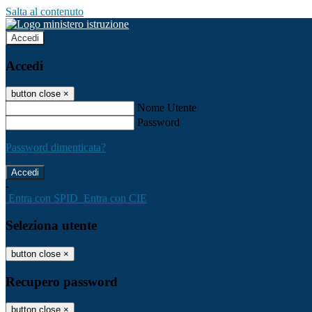
Salta al contenuto
Accedi
Accedi
button close
×
Nome Utente
Password
Password dimenticata?
-
Entra con SPID
Entra con CIE
Seleziona utente
button close
×
Recupero password
button close
×