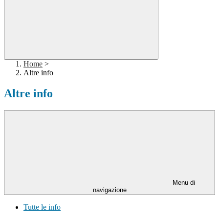
Home
>
Altre info
Altre info
Menu di
navigazione
Tutte le info