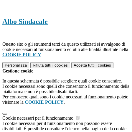
Albo Sindacale
Questo sito o gli strumenti terzi da questo utilizzati si avvalgono di
cookie necessari al funzionamento ed utili alle finalità illustrate nella
COOKIE POLICY
.
Personalizza
Rifiuta tutti
i cookies
Accetta tutti
i cookies
Gestione cookie
In questa schermata è possibile scegliere quali cookie consentire.
I cookie necessari sono quelli che consentono il funzionamento della
piattaforma e non è possibile disabilitarli.
Per conoscere quali sono i cookie necessari al funzionamento potete
visionare la
COOKIE POLICY
.
Cookie necessari per il funzionamento
I cookie necessari per il funzionamento non possono essere
disabilitati. È possibile consultare l'elenco nella pagina della cookie