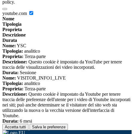
policy.
youtube.com
Nome
Tipologia
Proprieta
Descrizione
Durata
Nome:
YSC
Tipologia:
analitico
Proprieta:
Terza-parte
Descrizione:
Questo cookie è impostato da YouTube per tenere
traccia delle visualizzazioni dei video incorporati.
Durata:
Sessione
Nome:
VISITOR_INFO1_LIVE
Tipologia:
analitico
Proprieta:
Terza-parte
Descrizione:
Questo cookie è impostato da Youtube per tenere
traccia delle preferenze dell'utente per i video di Youtube incorporati
nei siti; può anche determinare se il visitatore del sito web sta
utilizzando la nuova o la vecchia versione dell'interfaccia di
Youtube.
Durata:
6 mesi
Accetta tutti
Salva le preferenze