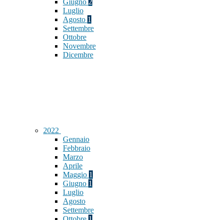
Giugno
2
Luglio
Agosto
1
Settembre
Ottobre
Novembre
Dicembre
2022
Gennaio
Febbraio
Marzo
Aprile
Maggio
1
Giugno
1
Luglio
Agosto
Settembre
Ottobre
1