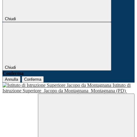
Chiudi
Chiudi
Conferma
Annulla
Conferma
Istituto di
Istruzione Superiore
Jacopo da Montagnana
Montagnana (PD)