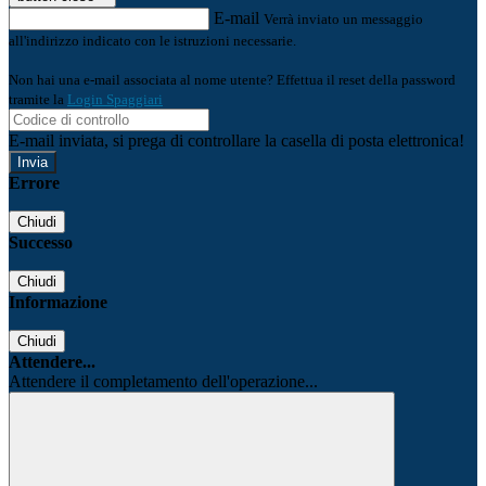
E-mail
Verrà inviato un messaggio
all'indirizzo indicato con le istruzioni necessarie.
Non hai una e-mail associata al nome utente? Effettua il reset della password
tramite la
Login Spaggiari
E-mail inviata, si prega di controllare la casella di posta elettronica!
Errore
Chiudi
Successo
Chiudi
Informazione
Chiudi
Attendere...
Attendere il completamento dell'operazione...