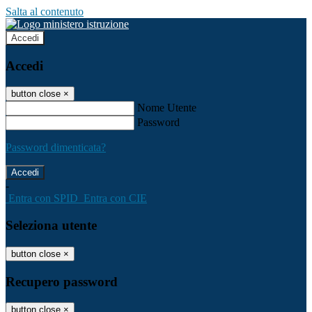
Salta al contenuto
Accedi
Accedi
button close
×
Nome Utente
Password
Password dimenticata?
-
Entra con SPID
Entra con CIE
Seleziona utente
button close
×
Recupero password
button close
×