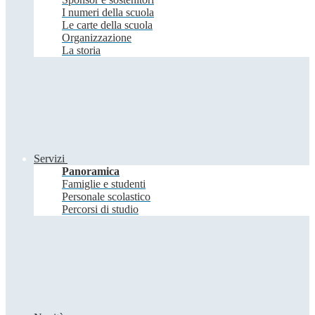
I numeri della scuola
Le carte della scuola
Organizzazione
La storia
Servizi
Panoramica
Famiglie e studenti
Personale scolastico
Percorsi di studio