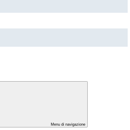
Menu di navigazione