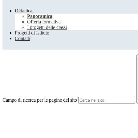
Didattica
Panoramica
Offerta formativa
I progetti delle classi
Progetti di Istituto
Contatti
Campo di ricerca per le pagine del sito