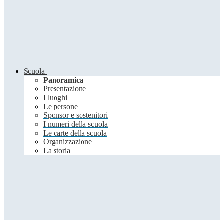
Scuola
Panoramica
Presentazione
I luoghi
Le persone
Sponsor e sostenitori
I numeri della scuola
Le carte della scuola
Organizzazione
La storia