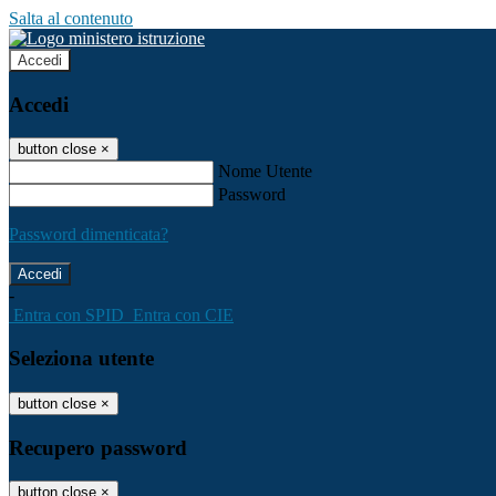
Salta al contenuto
Accedi
Accedi
button close
×
Nome Utente
Password
Password dimenticata?
-
Entra con SPID
Entra con CIE
Seleziona utente
button close
×
Recupero password
button close
×