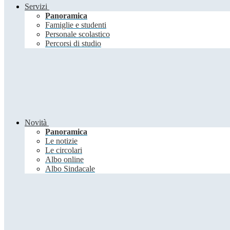
Servizi
Panoramica
Famiglie e studenti
Personale scolastico
Percorsi di studio
Novità
Panoramica
Le notizie
Le circolari
Albo online
Albo Sindacale