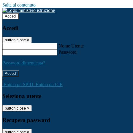
Salta al contenuto
Accedi
Accedi
button close
×
Nome Utente
Password
Password dimenticata?
-
Entra con SPID
Entra con CIE
Seleziona utente
button close
×
Recupero password
button close
×