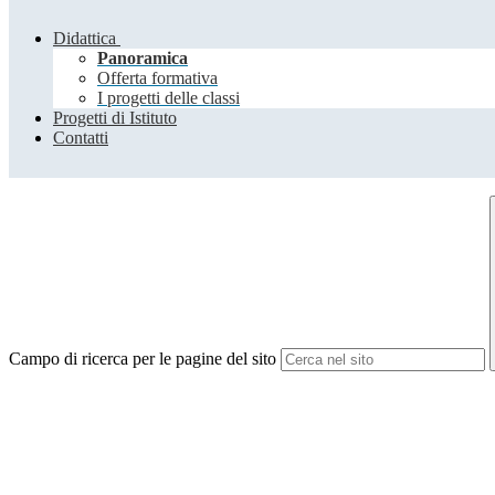
Didattica
Panoramica
Offerta formativa
I progetti delle classi
Progetti di Istituto
Contatti
Campo di ricerca per le pagine del sito