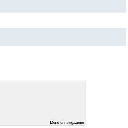
Menu di navigazione