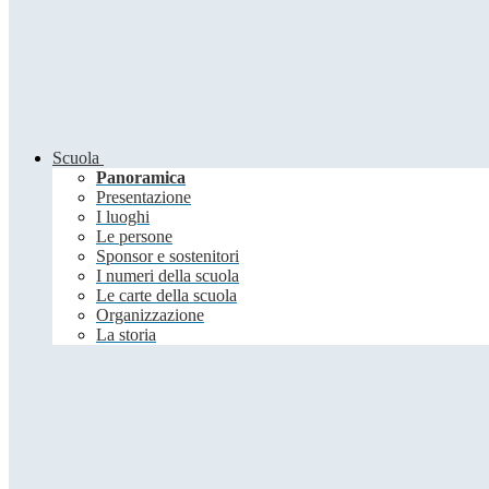
Scuola
Panoramica
Presentazione
I luoghi
Le persone
Sponsor e sostenitori
I numeri della scuola
Le carte della scuola
Organizzazione
La storia