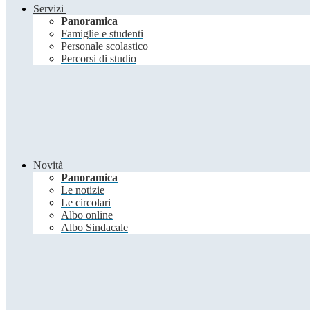
Servizi
Panoramica
Famiglie e studenti
Personale scolastico
Percorsi di studio
Novità
Panoramica
Le notizie
Le circolari
Albo online
Albo Sindacale