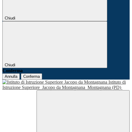
Chiudi
Chiudi
Conferma
Annulla
Conferma
Istituto di
Istruzione Superiore
Jacopo da Montagnana
Montagnana (PD)