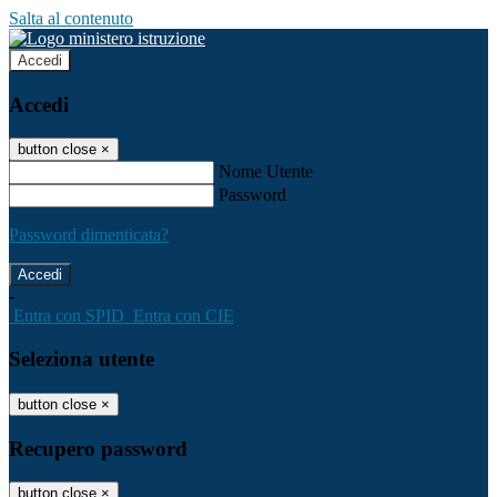
Salta al contenuto
Accedi
Accedi
button close
×
Nome Utente
Password
Password dimenticata?
-
Entra con SPID
Entra con CIE
Seleziona utente
button close
×
Recupero password
button close
×