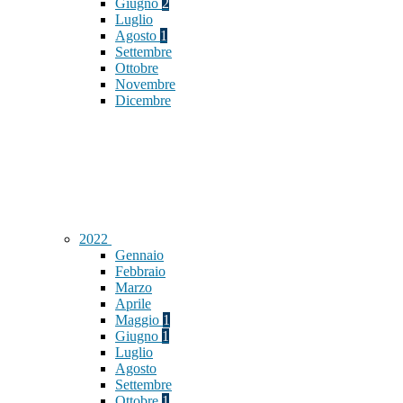
Giugno
2
Luglio
Agosto
1
Settembre
Ottobre
Novembre
Dicembre
2022
Gennaio
Febbraio
Marzo
Aprile
Maggio
1
Giugno
1
Luglio
Agosto
Settembre
Ottobre
1