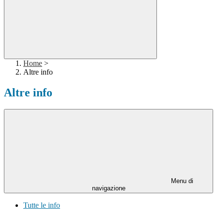
Home
>
Altre info
Altre info
Menu di
navigazione
Tutte le info