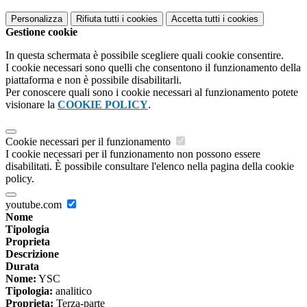
Personalizza
Rifiuta tutti
i cookies
Accetta tutti
i cookies
Gestione cookie
In questa schermata è possibile scegliere quali cookie consentire.
I cookie necessari sono quelli che consentono il funzionamento della
piattaforma e non è possibile disabilitarli.
Per conoscere quali sono i cookie necessari al funzionamento potete
visionare la
COOKIE POLICY
.
Cookie necessari per il funzionamento
I cookie necessari per il funzionamento non possono essere
disabilitati. È possibile consultare l'elenco nella pagina della cookie
policy.
youtube.com
Nome
Tipologia
Proprieta
Descrizione
Durata
Nome:
YSC
Tipologia:
analitico
Proprieta:
Terza-parte