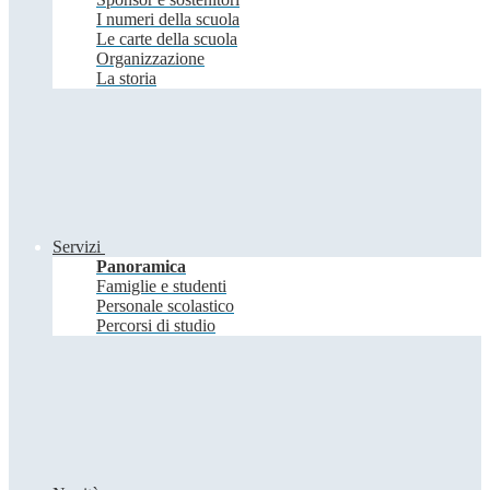
I numeri della scuola
Le carte della scuola
Organizzazione
La storia
Servizi
Panoramica
Famiglie e studenti
Personale scolastico
Percorsi di studio