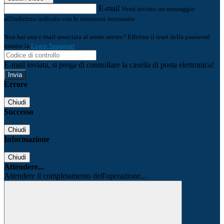
E-mail
Verrà inviato un messaggio
all'indirizzo indicato con le istruzioni necessarie.
Non hai una e-mail associata al nome utente? Effettua il reset della password
tramite la
Login Spaggiari
E-mail inviata, si prega di controllare la casella di posta elettronica!
Errore
Chiudi
Successo
Chiudi
Informazione
Chiudi
Attendere...
Attendere il completamento dell'operazione...