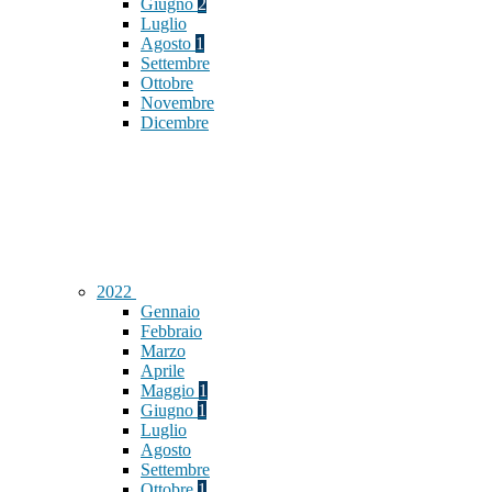
Giugno
2
Luglio
Agosto
1
Settembre
Ottobre
Novembre
Dicembre
2022
Gennaio
Febbraio
Marzo
Aprile
Maggio
1
Giugno
1
Luglio
Agosto
Settembre
Ottobre
1