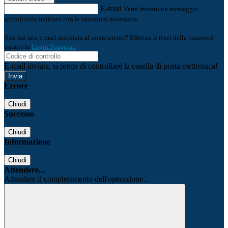
E-mail
Verrà inviato un messaggio
all'indirizzo indicato con le istruzioni necessarie.
Non hai una e-mail associata al nome utente? Effettua il reset della password
tramite la
Login Spaggiari
E-mail inviata, si prega di controllare la casella di posta elettronica!
Errore
Chiudi
Successo
Chiudi
Informazione
Chiudi
Attendere...
Attendere il completamento dell'operazione...