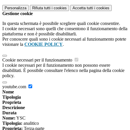
Personalizza
Rifiuta tutti
i cookies
Accetta tutti
i cookies
Gestione cookie
In questa schermata è possibile scegliere quali cookie consentire.
I cookie necessari sono quelli che consentono il funzionamento della
piattaforma e non è possibile disabilitarli.
Per conoscere quali sono i cookie necessari al funzionamento potete
visionare la
COOKIE POLICY
.
Cookie necessari per il funzionamento
I cookie necessari per il funzionamento non possono essere
disabilitati. È possibile consultare l'elenco nella pagina della cookie
policy.
youtube.com
Nome
Tipologia
Proprieta
Descrizione
Durata
Nome:
YSC
Tipologia:
analitico
Proprieta:
Terza-parte