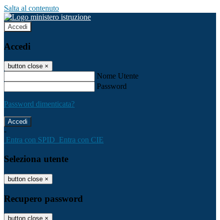
Salta al contenuto
Accedi
Accedi
button close
×
Nome Utente
Password
Password dimenticata?
-
Entra con SPID
Entra con CIE
Seleziona utente
button close
×
Recupero password
button close
×