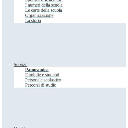
I numeri della scuola
Le carte della scuola
Organizzazione
La storia
Servizi
Panoramica
Famiglie e studenti
Personale scolastico
Percorsi di studio