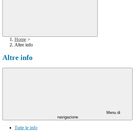
Home
>
Altre info
Altre info
Menu di
navigazione
Tutte le info