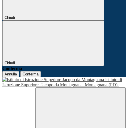
Chiudi
Chiudi
Conferma
Annulla
Conferma
Istituto di
Istruzione Superiore
Jacopo da Montagnana
Montagnana (PD)