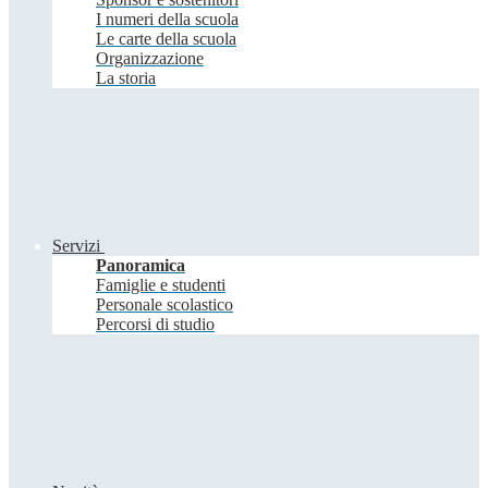
I numeri della scuola
Le carte della scuola
Organizzazione
La storia
Servizi
Panoramica
Famiglie e studenti
Personale scolastico
Percorsi di studio