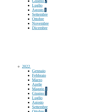
Giugno
2
Luglio
Agosto
1
Settembre
Ottobre
Novembre
Dicembre
2022
Gennaio
Febbraio
Marzo
Aprile
Maggio
1
Giugno
1
Luglio
Agosto
Settembre
Ottobre
1