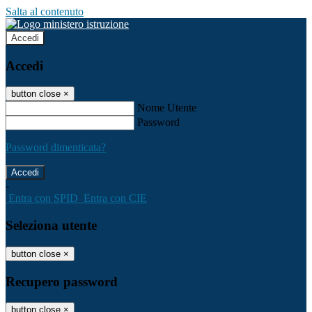
Salta al contenuto
Accedi
Accedi
button close
×
Nome Utente
Password
Password dimenticata?
-
Entra con SPID
Entra con CIE
Seleziona utente
button close
×
Recupero password
button close
×