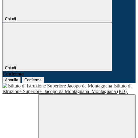
Chiudi
Chiudi
Conferma
Annulla
Conferma
Istituto di
Istruzione Superiore
Jacopo da Montagnana
Montagnana (PD)