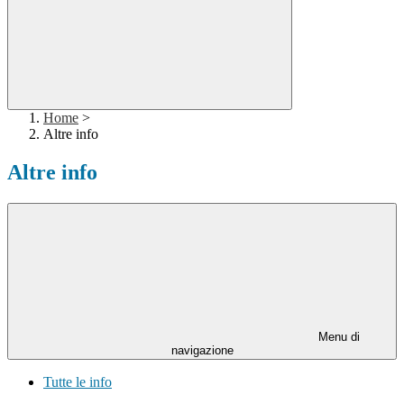
Home
>
Altre info
Altre info
Menu di
navigazione
Tutte le info