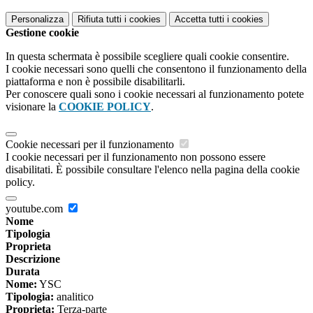
Personalizza
Rifiuta tutti
i cookies
Accetta tutti
i cookies
Gestione cookie
In questa schermata è possibile scegliere quali cookie consentire.
I cookie necessari sono quelli che consentono il funzionamento della
piattaforma e non è possibile disabilitarli.
Per conoscere quali sono i cookie necessari al funzionamento potete
visionare la
COOKIE POLICY
.
Cookie necessari per il funzionamento
I cookie necessari per il funzionamento non possono essere
disabilitati. È possibile consultare l'elenco nella pagina della cookie
policy.
youtube.com
Nome
Tipologia
Proprieta
Descrizione
Durata
Nome:
YSC
Tipologia:
analitico
Proprieta:
Terza-parte