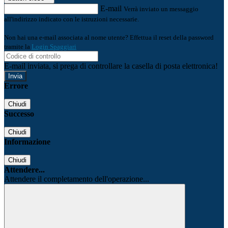
E-mail
Verrà inviato un messaggio
all'indirizzo indicato con le istruzioni necessarie.
Non hai una e-mail associata al nome utente? Effettua il reset della password
tramite la
Login Spaggiari
E-mail inviata, si prega di controllare la casella di posta elettronica!
Errore
Chiudi
Successo
Chiudi
Informazione
Chiudi
Attendere...
Attendere il completamento dell'operazione...