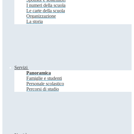
I numeri della scuola
Le carte della scuola
Organizzazione
La storia
Servizi
Panoramica
Famiglie e studenti
Personale scolastico
Percorsi di studio