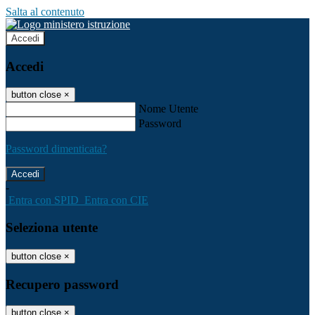
Salta al contenuto
Accedi
Accedi
button close
×
Nome Utente
Password
Password dimenticata?
-
Entra con SPID
Entra con CIE
Seleziona utente
button close
×
Recupero password
button close
×