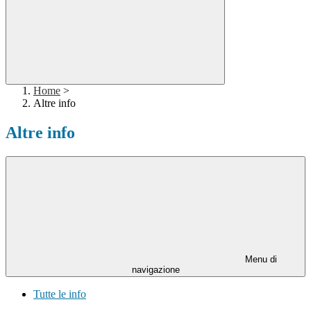
Home
>
Altre info
Altre info
Menu di
navigazione
Tutte le info