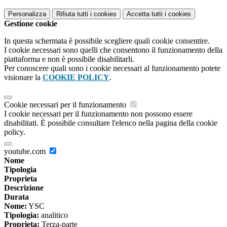
Personalizza
Rifiuta tutti
i cookies
Accetta tutti
i cookies
Gestione cookie
In questa schermata è possibile scegliere quali cookie consentire.
I cookie necessari sono quelli che consentono il funzionamento della
piattaforma e non è possibile disabilitarli.
Per conoscere quali sono i cookie necessari al funzionamento potete
visionare la
COOKIE POLICY
.
Cookie necessari per il funzionamento
I cookie necessari per il funzionamento non possono essere
disabilitati. È possibile consultare l'elenco nella pagina della cookie
policy.
youtube.com
Nome
Tipologia
Proprieta
Descrizione
Durata
Nome:
YSC
Tipologia:
analitico
Proprieta:
Terza-parte