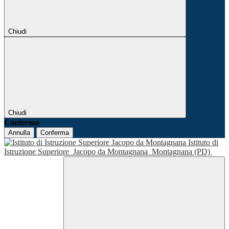
Chiudi
Chiudi
Conferma
Annulla
Conferma
Istituto di
Istruzione Superiore
Jacopo da Montagnana
Montagnana (PD)