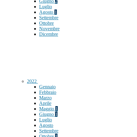
Giugno
2
Luglio
Agosto
1
Settembre
Ottobre
Novembre
Dicembre
2022
Gennaio
Febbraio
Marzo
Aprile
Maggio
1
Giugno
1
Luglio
Agosto
Settembre
Ottobre
1