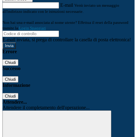
E-mail
Verrà inviato un messaggio
all'indirizzo indicato con le istruzioni necessarie.
Non hai una e-mail associata al nome utente? Effettua il reset della password
tramite la
Login Spaggiari
E-mail inviata, si prega di controllare la casella di posta elettronica!
Errore
Chiudi
Successo
Chiudi
Informazione
Chiudi
Attendere...
Attendere il completamento dell'operazione...