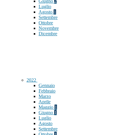
Giugno
2
Luglio
Agosto
1
Settembre
Ottobre
Novembre
Dicembre
2022
Gennaio
Febbraio
Marzo
Aprile
Maggio
1
Giugno
1
Luglio
Agosto
Settembre
Ottobre
1