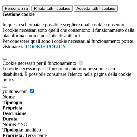
Personalizza
Rifiuta tutti
i cookies
Accetta tutti
i cookies
Gestione cookie
In questa schermata è possibile scegliere quali cookie consentire.
I cookie necessari sono quelli che consentono il funzionamento della
piattaforma e non è possibile disabilitarli.
Per conoscere quali sono i cookie necessari al funzionamento potete
visionare la
COOKIE POLICY
.
Cookie necessari per il funzionamento
I cookie necessari per il funzionamento non possono essere
disabilitati. È possibile consultare l'elenco nella pagina della cookie
policy.
youtube.com
Nome
Tipologia
Proprieta
Descrizione
Durata
Nome:
YSC
Tipologia:
analitico
Proprieta:
Terza-parte