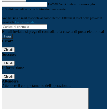
E-mail
Verrà inviato un messaggio
all'indirizzo indicato con le istruzioni necessarie.
Non hai una e-mail associata al nome utente? Effettua il reset della password
tramite la
Login Spaggiari
E-mail inviata, si prega di controllare la casella di posta elettronica!
Errore
Chiudi
Successo
Chiudi
Informazione
Chiudi
Attendere...
Attendere il completamento dell'operazione...