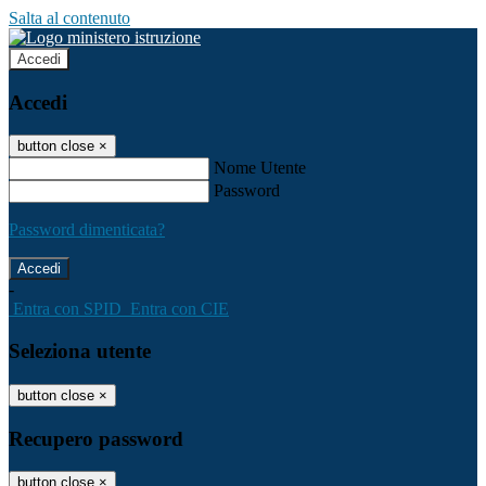
Salta al contenuto
Accedi
Accedi
button close
×
Nome Utente
Password
Password dimenticata?
-
Entra con SPID
Entra con CIE
Seleziona utente
button close
×
Recupero password
button close
×