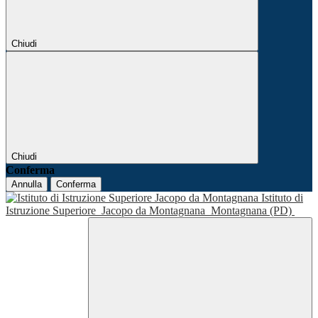
Chiudi
Chiudi
Conferma
Annulla
Conferma
Istituto di
Istruzione Superiore
Jacopo da Montagnana
Montagnana (PD)