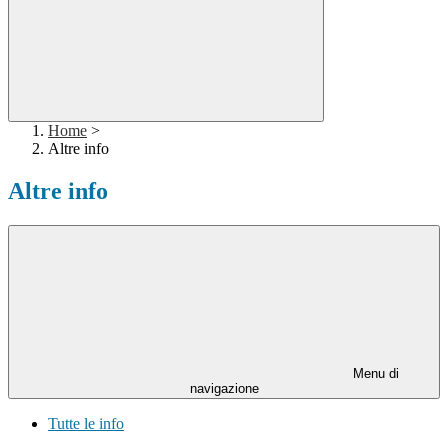
Home
>
Altre info
Altre info
Menu di
navigazione
Tutte le info