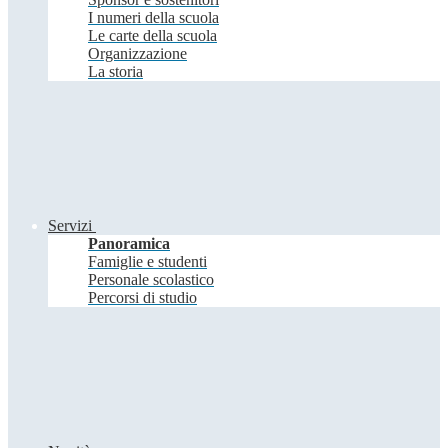
I numeri della scuola
Le carte della scuola
Organizzazione
La storia
Servizi
Panoramica
Famiglie e studenti
Personale scolastico
Percorsi di studio