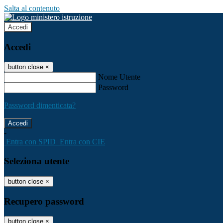
Salta al contenuto
Accedi
Accedi
button close
×
Nome Utente
Password
Password dimenticata?
-
Entra con SPID
Entra con CIE
Seleziona utente
button close
×
Recupero password
button close
×