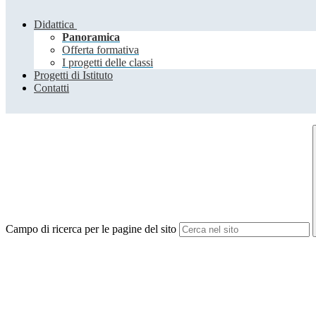
Didattica
Panoramica
Offerta formativa
I progetti delle classi
Progetti di Istituto
Contatti
Campo di ricerca per le pagine del sito