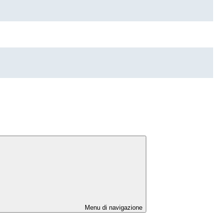
Menu di navigazione