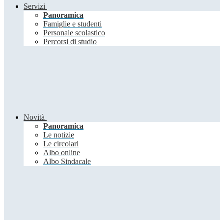
Servizi
Panoramica
Famiglie e studenti
Personale scolastico
Percorsi di studio
Novità
Panoramica
Le notizie
Le circolari
Albo online
Albo Sindacale