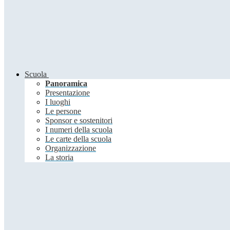
Scuola
Panoramica
Presentazione
I luoghi
Le persone
Sponsor e sostenitori
I numeri della scuola
Le carte della scuola
Organizzazione
La storia