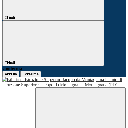
Chiudi
Chiudi
Conferma
Annulla
Conferma
Istituto di
Istruzione Superiore
Jacopo da Montagnana
Montagnana (PD)