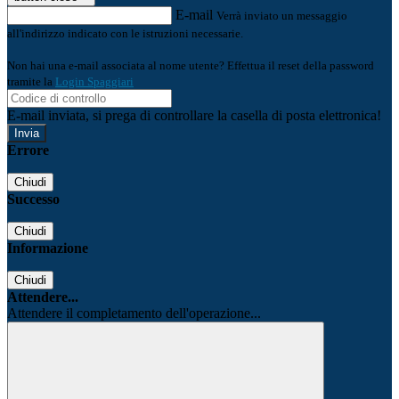
E-mail
Verrà inviato un messaggio
all'indirizzo indicato con le istruzioni necessarie.
Non hai una e-mail associata al nome utente? Effettua il reset della password
tramite la
Login Spaggiari
E-mail inviata, si prega di controllare la casella di posta elettronica!
Errore
Chiudi
Successo
Chiudi
Informazione
Chiudi
Attendere...
Attendere il completamento dell'operazione...