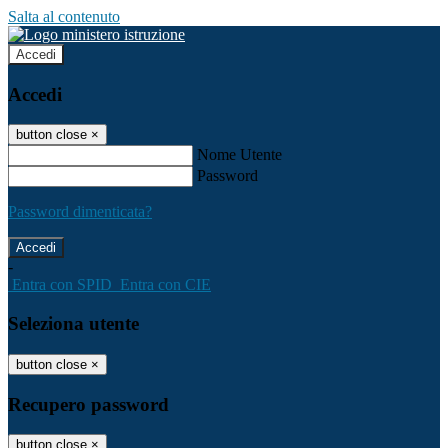
Salta al contenuto
Accedi
Accedi
button close
×
Nome Utente
Password
Password dimenticata?
-
Entra con SPID
Entra con CIE
Seleziona utente
button close
×
Recupero password
button close
×