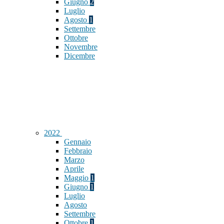
Giugno
2
Luglio
Agosto
1
Settembre
Ottobre
Novembre
Dicembre
2022
Gennaio
Febbraio
Marzo
Aprile
Maggio
1
Giugno
1
Luglio
Agosto
Settembre
Ottobre
1