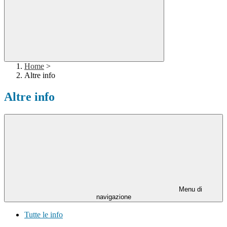
Home
>
Altre info
Altre info
Menu di
navigazione
Tutte le info