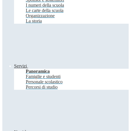
I numeri della scuola
Le carte della scuola
Organizzazione
La storia
Servizi
Panoramica
Famiglie e studenti
Personale scolastico
Percorsi di studio