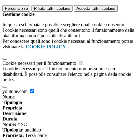
Personalizza
Rifiuta tutti
i cookies
Accetta tutti
i cookies
Gestione cookie
In questa schermata è possibile scegliere quali cookie consentire.
I cookie necessari sono quelli che consentono il funzionamento della
piattaforma e non è possibile disabilitarli.
Per conoscere quali sono i cookie necessari al funzionamento potete
visionare la
COOKIE POLICY
.
Cookie necessari per il funzionamento
I cookie necessari per il funzionamento non possono essere
disabilitati. È possibile consultare l'elenco nella pagina della cookie
policy.
youtube.com
Nome
Tipologia
Proprieta
Descrizione
Durata
Nome:
YSC
Tipologia:
analitico
Proprieta:
Terza-parte