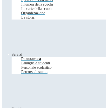
I numeri della scuola
Le carte della scuola
Organizzazione
La storia
Servizi
Panoramica
Famiglie e studenti
Personale scolastico
Percorsi di studio