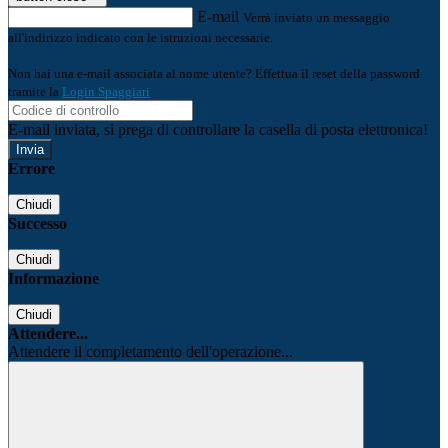
E-mail
Verrà inviato un messaggio
all'indirizzo indicato con le istruzioni necessarie.
Non hai una e-mail associata al nome utente? Effettua il reset della password
tramite la
Login Spaggiari
E-mail inviata, si prega di controllare la casella di posta elettronica!
Errore
Chiudi
Successo
Chiudi
Informazione
Chiudi
Attendere...
Attendere il completamento dell'operazione...