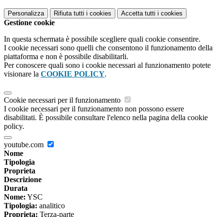
Personalizza
Rifiuta tutti
i cookies
Accetta tutti
i cookies
Gestione cookie
In questa schermata è possibile scegliere quali cookie consentire.
I cookie necessari sono quelli che consentono il funzionamento della
piattaforma e non è possibile disabilitarli.
Per conoscere quali sono i cookie necessari al funzionamento potete
visionare la
COOKIE POLICY
.
Cookie necessari per il funzionamento
I cookie necessari per il funzionamento non possono essere
disabilitati. È possibile consultare l'elenco nella pagina della cookie
policy.
youtube.com
Nome
Tipologia
Proprieta
Descrizione
Durata
Nome:
YSC
Tipologia:
analitico
Proprieta:
Terza-parte