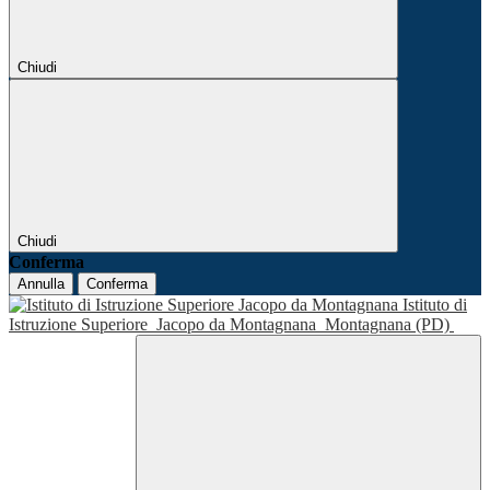
Chiudi
Chiudi
Conferma
Annulla
Conferma
Istituto di
Istruzione Superiore
Jacopo da Montagnana
Montagnana (PD)