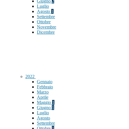
Giugno
2
Luglio
Agosto
1
Settembre
Ottobre
Novembre
Dicembre
2022
Gennaio
Febbraio
Marzo
Aprile
Maggio
1
Giugno
1
Luglio
Agosto
Settembre
Ottobre
1