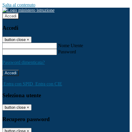
Salta al contenuto
Accedi
Accedi
button close
×
Nome Utente
Password
Password dimenticata?
-
Entra con SPID
Entra con CIE
Seleziona utente
button close
×
Recupero password
button close
×