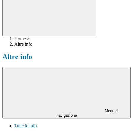
Home
>
Altre info
Altre info
Menu di
navigazione
Tutte le info