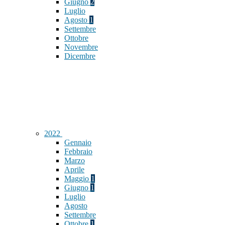
Giugno
2
Luglio
Agosto
1
Settembre
Ottobre
Novembre
Dicembre
2022
Gennaio
Febbraio
Marzo
Aprile
Maggio
1
Giugno
1
Luglio
Agosto
Settembre
Ottobre
1