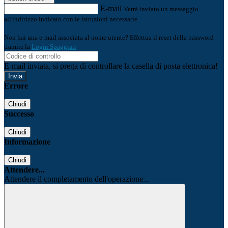
E-mail
Verrà inviato un messaggio
all'indirizzo indicato con le istruzioni necessarie.
Non hai una e-mail associata al nome utente? Effettua il reset della password
tramite la
Login Spaggiari
E-mail inviata, si prega di controllare la casella di posta elettronica!
Errore
Chiudi
Successo
Chiudi
Informazione
Chiudi
Attendere...
Attendere il completamento dell'operazione...