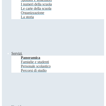
I numeri della scuola
Le carte della scuola
Organizzazione
La storia
Servizi
Panoramica
Famiglie e studenti
Personale scolastico
Percorsi di studio