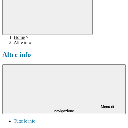
Home
>
Altre info
Altre info
Menu di
navigazione
Tutte le info