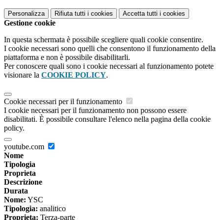
Personalizza
Rifiuta tutti
i cookies
Accetta tutti
i cookies
Gestione cookie
In questa schermata è possibile scegliere quali cookie consentire.
I cookie necessari sono quelli che consentono il funzionamento della
piattaforma e non è possibile disabilitarli.
Per conoscere quali sono i cookie necessari al funzionamento potete
visionare la
COOKIE POLICY
.
Cookie necessari per il funzionamento
I cookie necessari per il funzionamento non possono essere
disabilitati. È possibile consultare l'elenco nella pagina della cookie
policy.
youtube.com
Nome
Tipologia
Proprieta
Descrizione
Durata
Nome:
YSC
Tipologia:
analitico
Proprieta:
Terza-parte