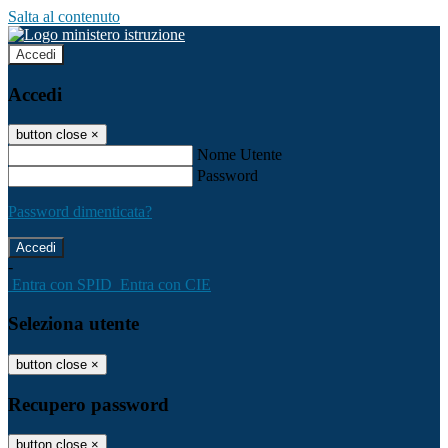
Salta al contenuto
Accedi
Accedi
button close
×
Nome Utente
Password
Password dimenticata?
-
Entra con SPID
Entra con CIE
Seleziona utente
button close
×
Recupero password
button close
×