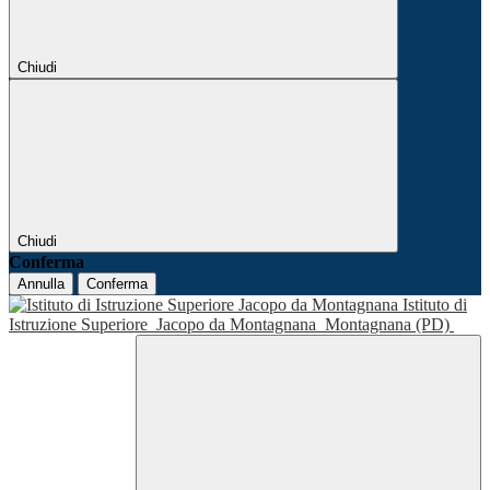
Chiudi
Chiudi
Conferma
Annulla
Conferma
Istituto di
Istruzione Superiore
Jacopo da Montagnana
Montagnana (PD)