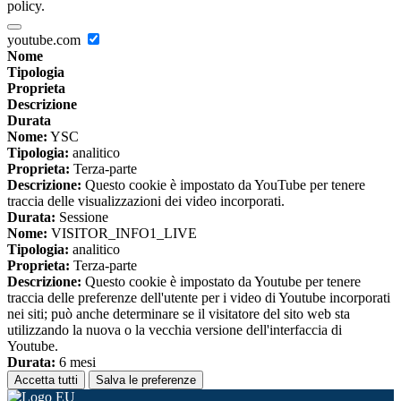
policy.
youtube.com
Nome
Tipologia
Proprieta
Descrizione
Durata
Nome:
YSC
Tipologia:
analitico
Proprieta:
Terza-parte
Descrizione:
Questo cookie è impostato da YouTube per tenere
traccia delle visualizzazioni dei video incorporati.
Durata:
Sessione
Nome:
VISITOR_INFO1_LIVE
Tipologia:
analitico
Proprieta:
Terza-parte
Descrizione:
Questo cookie è impostato da Youtube per tenere
traccia delle preferenze dell'utente per i video di Youtube incorporati
nei siti; può anche determinare se il visitatore del sito web sta
utilizzando la nuova o la vecchia versione dell'interfaccia di
Youtube.
Durata:
6 mesi
Accetta tutti
Salva le preferenze