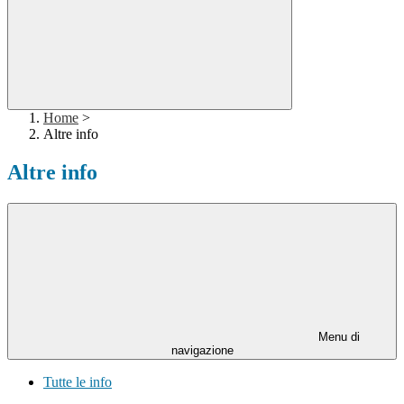
Home
>
Altre info
Altre info
Menu di
navigazione
Tutte le info