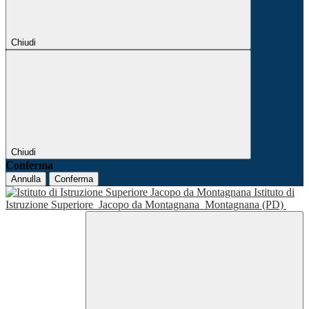
Chiudi
Chiudi
Conferma
Annulla
Conferma
Istituto di
Istruzione Superiore
Jacopo da Montagnana
Montagnana (PD)