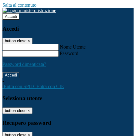
Salta al contenuto
Accedi
Accedi
button close
×
Nome Utente
Password
Password dimenticata?
-
Entra con SPID
Entra con CIE
Seleziona utente
button close
×
Recupero password
button close
×