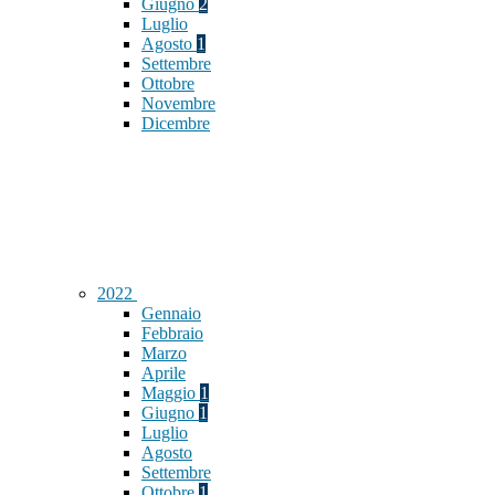
Giugno
2
Luglio
Agosto
1
Settembre
Ottobre
Novembre
Dicembre
2022
Gennaio
Febbraio
Marzo
Aprile
Maggio
1
Giugno
1
Luglio
Agosto
Settembre
Ottobre
1