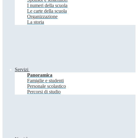
I numeri della scuola
Le carte della scuola
Organizzazione
La storia
Servizi
Panoramica
Famiglie e studenti
Personale scolastico
Percorsi di studio