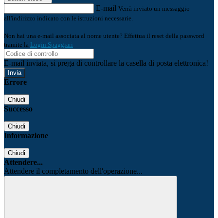
E-mail
Verrà inviato un messaggio
all'indirizzo indicato con le istruzioni necessarie.
Non hai una e-mail associata al nome utente? Effettua il reset della password
tramite la
Login Spaggiari
E-mail inviata, si prega di controllare la casella di posta elettronica!
Errore
Chiudi
Successo
Chiudi
Informazione
Chiudi
Attendere...
Attendere il completamento dell'operazione...