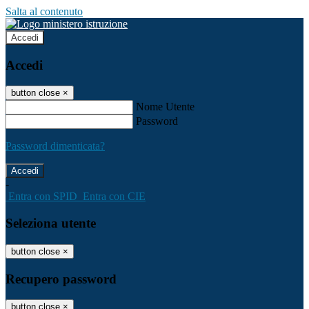
Salta al contenuto
Accedi
Accedi
button close
×
Nome Utente
Password
Password dimenticata?
-
Entra con SPID
Entra con CIE
Seleziona utente
button close
×
Recupero password
button close
×