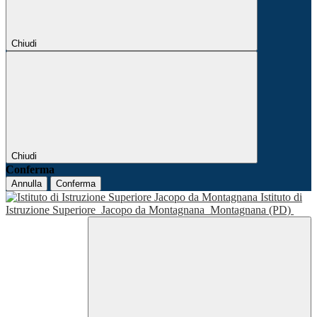
Chiudi
Chiudi
Conferma
Annulla
Conferma
Istituto di
Istruzione Superiore
Jacopo da Montagnana
Montagnana (PD)