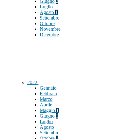
Giugno
2
Luglio
Agosto
1
Settembre
Ottobre
Novembre
Dicembre
2022
Gennaio
Febbraio
Marzo
Aprile
Maggio
1
Giugno
1
Luglio
Agosto
Settembre
Ottobre
1