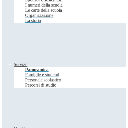
I numeri della scuola
Le carte della scuola
Organizzazione
La storia
Servizi
Panoramica
Famiglie e studenti
Personale scolastico
Percorsi di studio