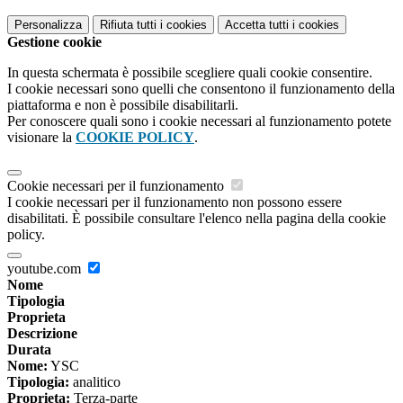
Personalizza
Rifiuta tutti
i cookies
Accetta tutti
i cookies
Gestione cookie
In questa schermata è possibile scegliere quali cookie consentire.
I cookie necessari sono quelli che consentono il funzionamento della
piattaforma e non è possibile disabilitarli.
Per conoscere quali sono i cookie necessari al funzionamento potete
visionare la
COOKIE POLICY
.
Cookie necessari per il funzionamento
I cookie necessari per il funzionamento non possono essere
disabilitati. È possibile consultare l'elenco nella pagina della cookie
policy.
youtube.com
Nome
Tipologia
Proprieta
Descrizione
Durata
Nome:
YSC
Tipologia:
analitico
Proprieta:
Terza-parte