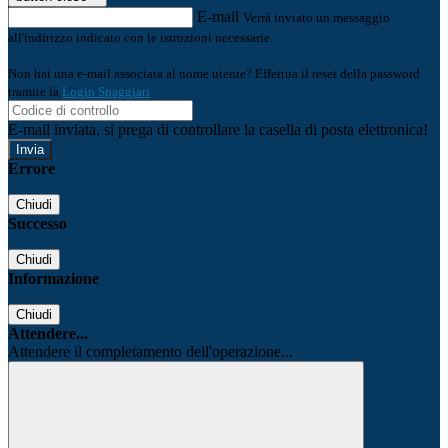
E-mail
Verrà inviato un messaggio
all'indirizzo indicato con le istruzioni necessarie.
Non hai una e-mail associata al nome utente? Effettua il reset della password
tramite la
Login Spaggiari
E-mail inviata, si prega di controllare la casella di posta elettronica!
Errore
Chiudi
Successo
Chiudi
Informazione
Chiudi
Attendere...
Attendere il completamento dell'operazione...