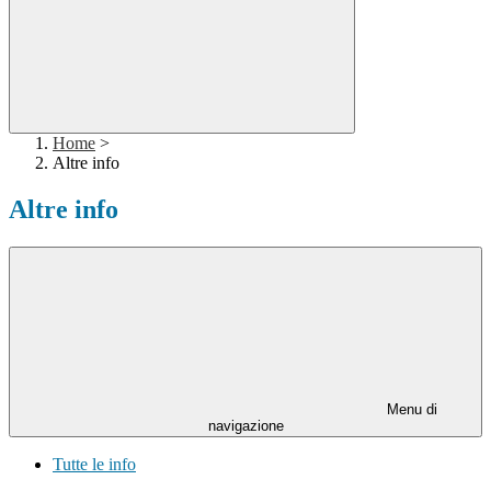
Home
>
Altre info
Altre info
Menu di
navigazione
Tutte le info