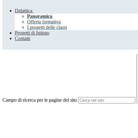
Didattica
Panoramica
Offerta formativa
I progetti delle classi
Progetti di Istituto
Contatti
Campo di ricerca per le pagine del sito