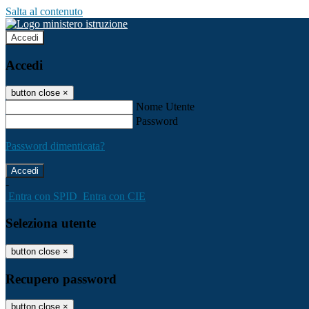
Salta al contenuto
Accedi
Accedi
button close
×
Nome Utente
Password
Password dimenticata?
-
Entra con SPID
Entra con CIE
Seleziona utente
button close
×
Recupero password
button close
×