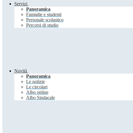
Servizi
Panoramica
Famiglie e studenti
Personale scolastico
Percorsi di studio
Novità
Panoramica
Le notizie
Le circolari
Albo online
Albo Sindacale