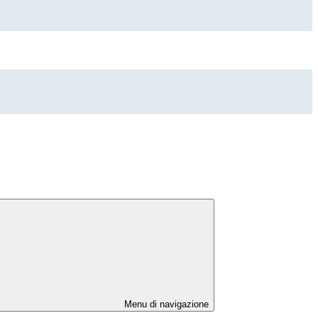
Menu di navigazione