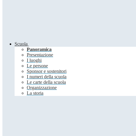
Scuola
Panoramica
Presentazione
I luoghi
Le persone
Sponsor e sostenitori
I numeri della scuola
Le carte della scuola
Organizzazione
La storia