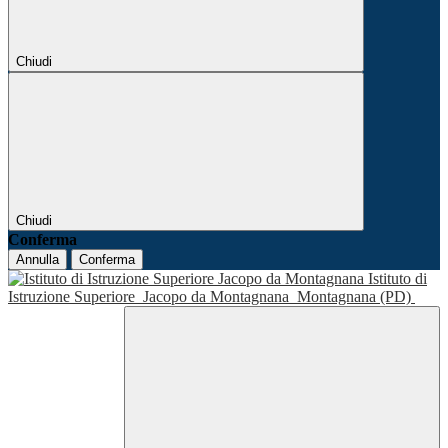
Chiudi
Chiudi
Conferma
Annulla
Conferma
Istituto di
Istruzione Superiore
Jacopo da Montagnana
Montagnana (PD)