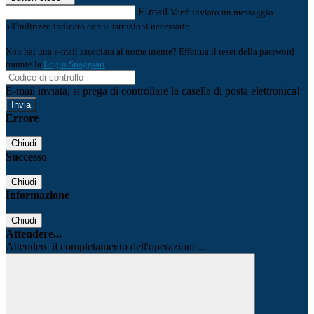
E-mail
Verrà inviato un messaggio
all'indirizzo indicato con le istruzioni necessarie.
Non hai una e-mail associata al nome utente? Effettua il reset della password
tramite la
Login Spaggiari
E-mail inviata, si prega di controllare la casella di posta elettronica!
Errore
Chiudi
Successo
Chiudi
Informazione
Chiudi
Attendere...
Attendere il completamento dell'operazione...