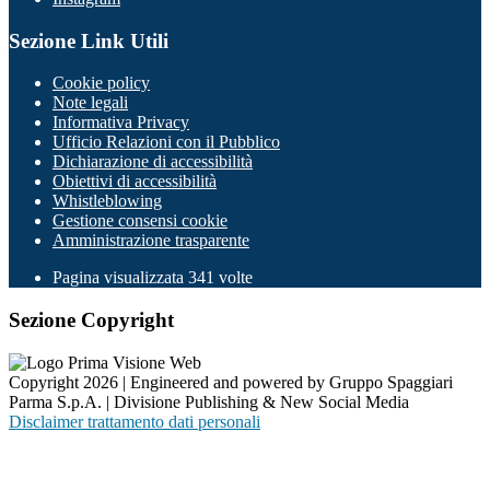
Sezione Link Utili
Cookie policy
Note legali
Informativa Privacy
Ufficio Relazioni con il Pubblico
Dichiarazione di accessibilità
Obiettivi di accessibilità
Whistleblowing
Gestione consensi cookie
Amministrazione trasparente
Pagina visualizzata
341
volte
Sezione Copyright
Copyright 2026 | Engineered and powered by Gruppo Spaggiari
Parma S.p.A. | Divisione Publishing & New Social Media
Disclaimer trattamento dati personali