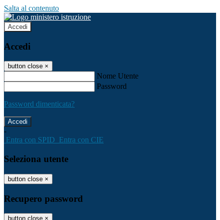
Salta al contenuto
Accedi
Accedi
button close
×
Nome Utente
Password
Password dimenticata?
-
Entra con SPID
Entra con CIE
Seleziona utente
button close
×
Recupero password
button close
×