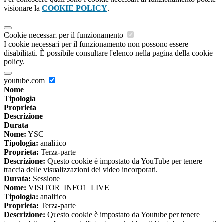
visionare la
COOKIE POLICY
.
Cookie necessari per il funzionamento
I cookie necessari per il funzionamento non possono essere
disabilitati. È possibile consultare l'elenco nella pagina della cookie
policy.
youtube.com
Nome
Tipologia
Proprieta
Descrizione
Durata
Nome:
YSC
Tipologia:
analitico
Proprieta:
Terza-parte
Descrizione:
Questo cookie è impostato da YouTube per tenere
traccia delle visualizzazioni dei video incorporati.
Durata:
Sessione
Nome:
VISITOR_INFO1_LIVE
Tipologia:
analitico
Proprieta:
Terza-parte
Descrizione:
Questo cookie è impostato da Youtube per tenere