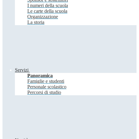
I numeri della scuola
Le carte della scuola
Organizzazione
La storia
Servizi
Panoramica
Famiglie e studenti
Personale scolastico
Percorsi di studio