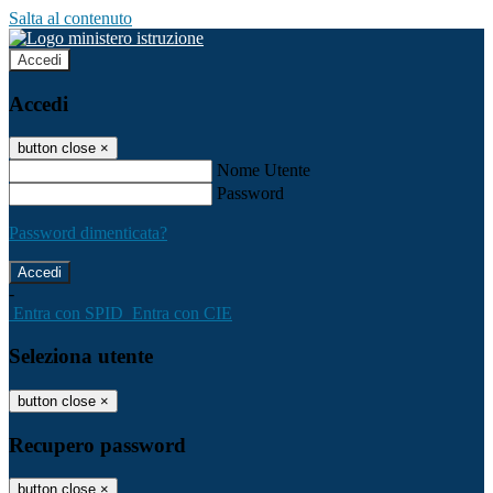
Salta al contenuto
Accedi
Accedi
button close
×
Nome Utente
Password
Password dimenticata?
-
Entra con SPID
Entra con CIE
Seleziona utente
button close
×
Recupero password
button close
×