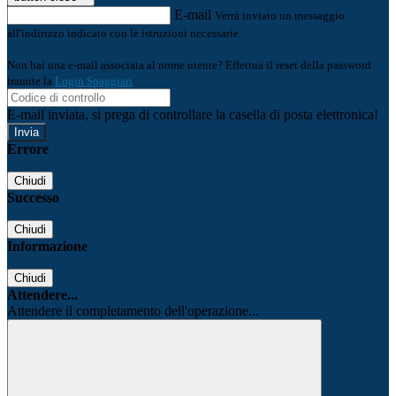
E-mail
Verrà inviato un messaggio
all'indirizzo indicato con le istruzioni necessarie.
Non hai una e-mail associata al nome utente? Effettua il reset della password
tramite la
Login Spaggiari
E-mail inviata, si prega di controllare la casella di posta elettronica!
Errore
Chiudi
Successo
Chiudi
Informazione
Chiudi
Attendere...
Attendere il completamento dell'operazione...