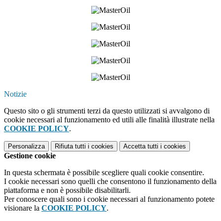
Notizie
Questo sito o gli strumenti terzi da questo utilizzati si avvalgono di
cookie necessari al funzionamento ed utili alle finalità illustrate nella
COOKIE POLICY
.
Personalizza
Rifiuta tutti
i cookies
Accetta tutti
i cookies
Gestione cookie
In questa schermata è possibile scegliere quali cookie consentire.
I cookie necessari sono quelli che consentono il funzionamento della
piattaforma e non è possibile disabilitarli.
Per conoscere quali sono i cookie necessari al funzionamento potete
visionare la
COOKIE POLICY
.