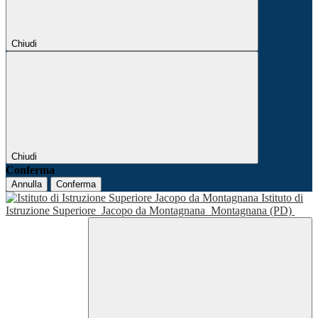
Chiudi
Chiudi
Conferma
Annulla
Conferma
Istituto di
Istruzione Superiore
Jacopo da Montagnana
Montagnana (PD)