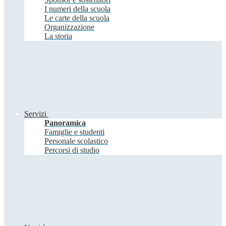
I numeri della scuola
Le carte della scuola
Organizzazione
La storia
Servizi
Panoramica
Famiglie e studenti
Personale scolastico
Percorsi di studio