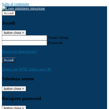
Salta al contenuto
Accedi
Accedi
button close
×
Nome Utente
Password
Password dimenticata?
-
Entra con SPID
Entra con CIE
Seleziona utente
button close
×
Recupero password
button close
×