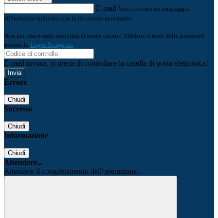
E-mail
Verrà inviato un messaggio
all'indirizzo indicato con le istruzioni necessarie.
Non hai una e-mail associata al nome utente? Effettua il reset della password
tramite la
Login Spaggiari
E-mail inviata, si prega di controllare la casella di posta elettronica!
Errore
Chiudi
Successo
Chiudi
Informazione
Chiudi
Attendere...
Attendere il completamento dell'operazione...