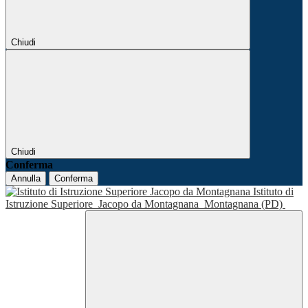
Chiudi
Chiudi
Conferma
Annulla
Conferma
Istituto di
Istruzione Superiore
Jacopo da Montagnana
Montagnana (PD)