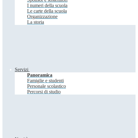
I numeri della scuola
Le carte della scuola
Organizzazione
La storia
Servizi
Panoramica
Famiglie e studenti
Personale scolastico
Percorsi di studio