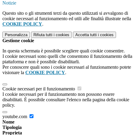
Notizie
Questo sito o gli strumenti terzi da questo utilizzati si avvalgono di
cookie necessari al funzionamento ed utili alle finalità illustrate nella
COOKIE POLICY
.
Personalizza
Rifiuta tutti
i cookies
Accetta tutti
i cookies
Gestione cookie
In questa schermata è possibile scegliere quali cookie consentire.
I cookie necessari sono quelli che consentono il funzionamento della
piattaforma e non è possibile disabilitarli.
Per conoscere quali sono i cookie necessari al funzionamento potete
visionare la
COOKIE POLICY
.
Cookie necessari per il funzionamento
I cookie necessari per il funzionamento non possono essere
disabilitati. È possibile consultare l'elenco nella pagina della cookie
policy.
youtube.com
Nome
Tipologia
Proprieta